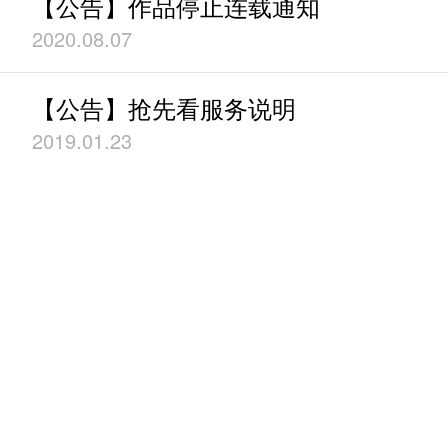
【公告】作品停止连载通知
2020.08.07
【公告】抢先看服务说明
2019.01.23