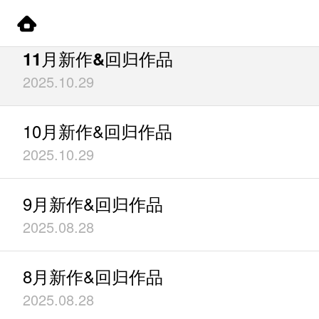
11月新作&回归作品
2025.10.29
10月新作&回归作品
2025.10.29
9月新作&回归作品
2025.08.28
8月新作&回归作品
2025.08.28