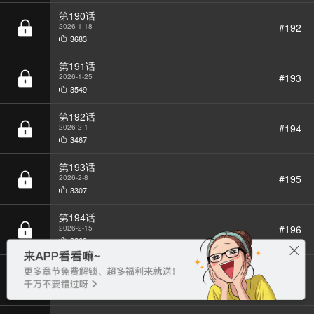
3683
第191话
#193
2026-1-25
3549
第192话
#194
2026-2-1
3467
BGM
第193话
#195
2026-2-8
3307
第194话
#196
2026-2-15
3263
第195话
#197
2026-2-22
2934
第196话
#198
2026-3-1
3114