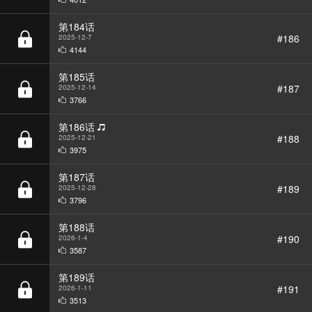
#186
2025-12-7
4144
第185话
#187
2025-12-14
3766
第186话
#188
2025-12-21
3975
第187话
#189
2025-12-28
3796
第188话
#190
2026-1-4
3587
第189话
#191
2026-1-11
3513
第190话
#192
2026-1-18