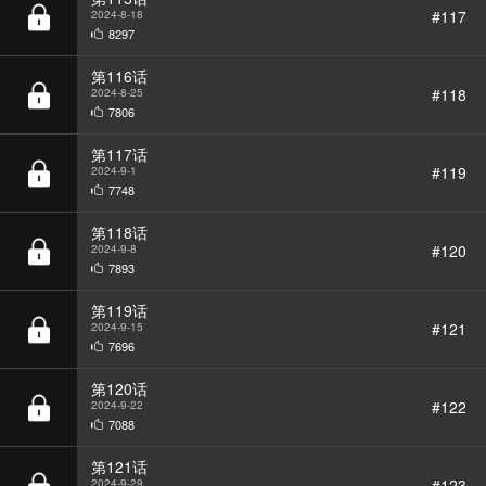
第116话
#118
2024-8-25
7806
第117话
#119
2024-9-1
7748
第118话
#120
2024-9-8
7893
第119话
#121
2024-9-15
7696
第120话
#122
2024-9-22
7088
第121话
#123
2024-9-29
7698