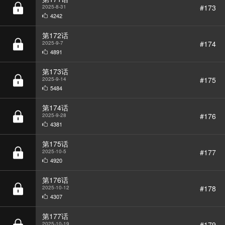
第172话
#174
2025-9-7
4891
第173话
#175
2025-9-14
5484
第174话
#176
2025-9-28
4381
第175话
#177
2025-10-5
4920
第176话
#178
2025-10-12
4307
第177话
#179
2025-10-19
3748