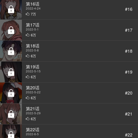
第16话
#16
2022-4-24
7万
第17话
#17
2022-5-1
6万
第18话
#18
2022-5-8
6万
第19话
#19
2022-5-15
6万
第20话
#20
2022-5-22
6万
第21话
#21
2022-5-29
6万
第22话
#22
2022-6-5