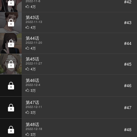
#42
2022-11-6
4万
第43话
#43
2022-11-13
4万
第44话
#44
2022-11-20
4万
第45话
#45
2022-11-27
4万
第46话
#46
2022-12-4
3万
第47话
#47
2022-12-11
3万
第48话
#48
2022-12-18
3万