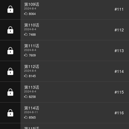
第110话
#112
2024-8-4
7488
第111话
#113
2024-8-4
7609
第112话
#114
2024-8-4
8145
第113话
#115
2024-8-4
8258
第114话
#116
2024-8-11
8565
第115话
#117
2024-8-18
8297