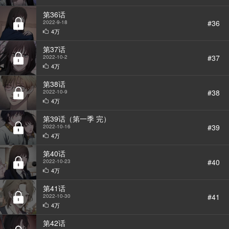
第36话
#36
2022-9-18
4万
第37话
#37
2022-10-2
4万
第38话
#38
2022-10-9
4万
第39话（第一季 完）
#39
2022-10-16
4万
第40话
#40
2022-10-23
4万
第41话
#41
2022-10-30
4万
第42话