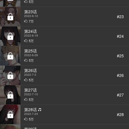
5万
第23话
#23
2022-6-12
7万
第24话
#24
2022-6-19
5万
第25话
#25
2022-6-26
5万
第26话
#26
2022-7-3
5万
第27话
#27
2022-7-10
5万
第28话
#28
2022-7-24
5万