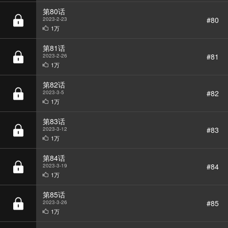
1万
第81话
#81
2023-2-26
1万
第82话
#82
2023-3-5
1万
BGM
第83话
#83
2023-3-12
1万
BGM
第84话
#84
2023-3-19
1万
第85话
#85
2023-3-26
1万
第86话
#86
2023-4-2
1万