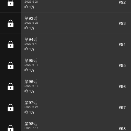
第93话
#93
2023-5-28
1万
第94话
#94
2023-6-4
1万
第95话
#95
2023-6-11
1万
第96话
#96
2023-6-18
1万
第97话
#97
2023-6-25
1万
第98话
#98
2023-7-16
1万
第99话