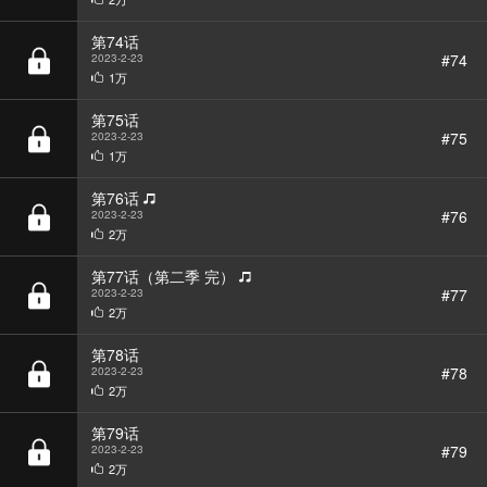
#74
2023-2-23
1万
第75话
#75
2023-2-23
1万
第76话
#76
2023-2-23
2万
第77话（第二季 完）
#77
2023-2-23
2万
第78话
#78
2023-2-23
2万
第79话
#79
2023-2-23
2万
第80话
#80
2023-2-23