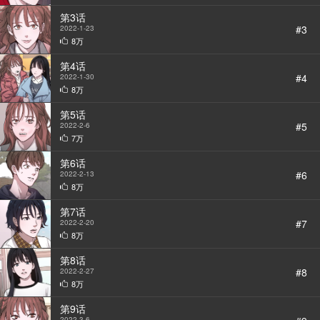
第3话
#3
2022-1-23
8万
第4话
#4
2022-1-30
8万
第5话
#5
2022-2-6
7万
第6话
#6
2022-2-13
StarScore
8万
第7话
#7
2022-2-20
8万
第8话
#8
2022-2-27
BGM
8万
第9话
2022-3-6