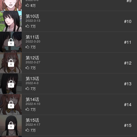
#9
8万
第10话
#10
2022-3-13
7万
第11话
#11
2022-3-20
7万
第12话
#12
2022-3-27
7万
第13话
#13
2022-4-3
7万
第14话
#14
2022-4-10
7万
第15话
#15
2022-4-17
7万