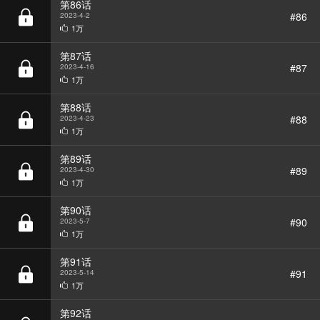
第87话
#87
2023-4-16
1万
第88话
#88
2023-4-23
1万
第89话
#89
2023-4-30
1万
第90话
#90
2023-5-7
1万
第91话
#91
2023-5-14
1万
第92话
#92
2023-5-21
1万