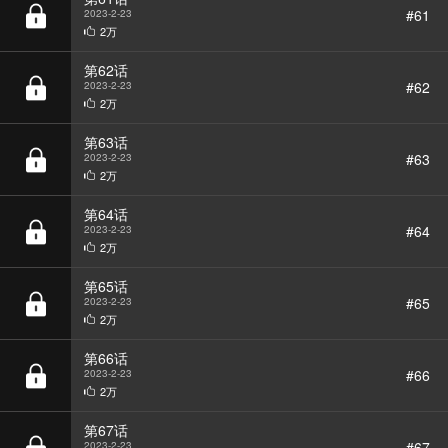
第62话
#62
2023-2-23
2万
第63话
#63
2023-2-23
2万
第64话
BGM
#64
2023-2-23
2万
第65话
#65
2023-2-23
2万
第66话
#66
2023-2-23
2万
第67话
#67
2023-2-23
2万