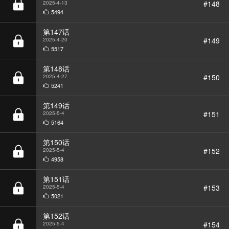
第147话
#149
2025-4-20
5517
第148话
#150
2025-4-27
5241
第149话
#151
2025-5-4
5164
第150话
#152
2025-5-4
4958
第151话
#153
2025-5-4
5021
第152话
#154
2025-5-4
5415
第153话