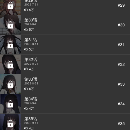
第29话
#29
2022-7-31
5万
第30话
#30
2022-8-7
5万
第31话
#31
2022-8-14
5万
第32话
#32
2022-8-21
4万
第33话
#33
2022-8-28
5万
第34话
#34
2022-9-4
4万
第35话
#35
2022-9-11
BGM
4万