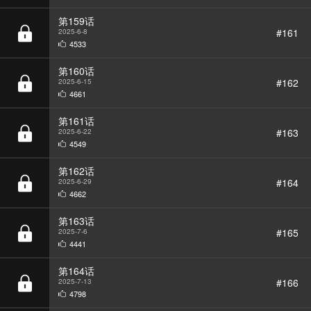
4533
第160话
#162
2025-6-15
4661
第161话
#163
2025-6-22
4549
第162话
#164
2025-6-29
4662
第163话
#165
2025-7-6
4441
第164话
#166
2025-7-13
4798
第165话
#167
2025-7-20
4736