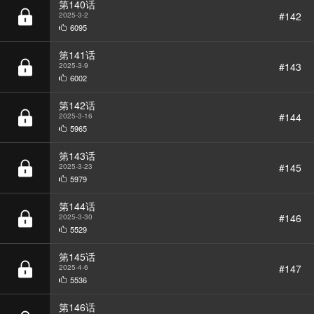
第141话
#143
2025-3-9
6002
第142话
#144
2025-3-16
5965
第143话
#145
2025-3-23
5979
第144话
#146
2025-3-30
5529
第145话
#147
2025-4-6
5536
第146话
#148
2025-4-13
5494