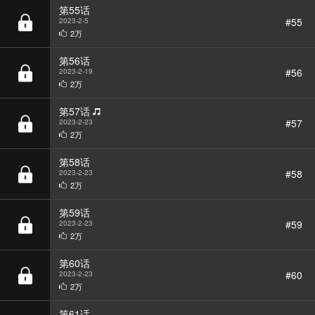
2万
第56话
#56
2023-2-19
2万
第57话
#57
2023-2-23
2万
第58话
#58
2023-2-23
2万
第59话
#59
2023-2-23
2万
第60话
#60
2023-2-23
2万
第61话
#61
2023-2-23
2万