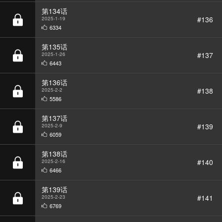
6334
第135话
#137
2025-1-26
6443
第136话
#138
2025-2-2
5586
BGM
第137话
#139
2025-2-9
6059
第138话
#140
2025-2-16
6466
第139话
#141
2025-2-23
6769
第140话
#142
2025-3-2
6095