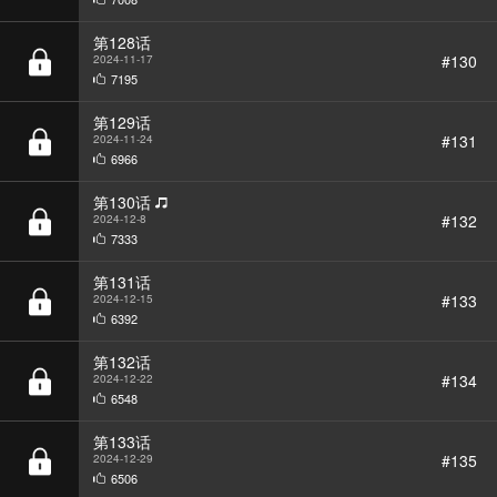
#130
2024-11-17
7195
第129话
#131
2024-11-24
6966
第130话
#132
2024-12-8
7333
第131话
#133
2024-12-15
6392
第132话
#134
2024-12-22
6548
第133话
#135
2024-12-29
6506
第134话
#136
2025-1-19