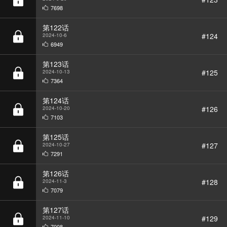
第122话
#124
2024-10-6
6949
第123话
#125
2024-10-13
7364
第124话
#126
2024-10-20
7103
第125话
#127
2024-10-27
7291
第126话
#128
2024-11-3
7079
第127话
#129
2024-11-10
7008
第128话