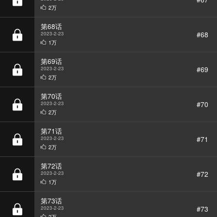
第68话
#68
2023-2-23
1万
第69话
#69
2023-2-23
2万
第70话
#70
2023-2-23
2万
第71话
#71
2023-2-23
2万
第72话
#72
2023-2-23
1万
第73话
#73
2023-2-23
2万
第74话