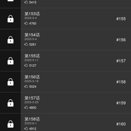
#155
2025-5-4
4760
第154话
#156
2025-5-4
5261
第155话
#157
2025-5-11
5127
第156话
#158
2025-5-18
5024
第157话
#159
2025-5-25
4800
第158话
#160
2025-6-1
4912
第159话
#161
2025-6-8