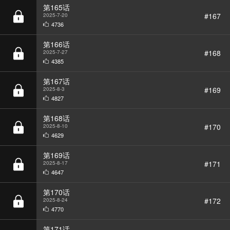
第166话
#168
2025-7-27
4385
第167话
#169
2025-8-3
4827
第168话
#170
2025-8-10
4629
第169话
#171
2025-8-17
4647
第170话
#172
2025-8-24
4770
第171话
#173
2025-8-31
4242