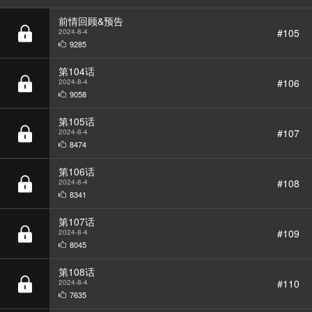
9285
第104话
#106
2024-8-4
9058
第105话
#107
2024-8-4
8474
第106话
#108
2024-8-4
8341
第107话
#109
2024-8-4
8045
第108话
#110
2024-8-4
7635
第109话
#111
2024-8-4
8064