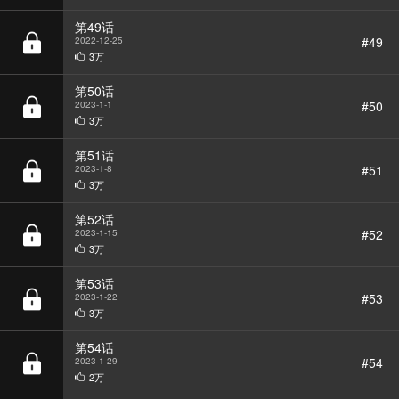
第49话
#49
2022-12-25
3万
第50话
#50
2023-1-1
3万
第51话
#51
2023-1-8
3万
第52话
#52
2023-1-15
3万
第53话
#53
2023-1-22
3万
第54话
#54
2023-1-29
2万
第55话
#55
2023-2-5