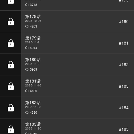
第178话
#180
2025-10-26
4203
第179话
#181
2025-11-2
4244
第180话
#182
2025-11-9
3969
第181话
#183
2025-11-16
4130
第182话
#184
2025-11-23
4330
第183话
#185
2025-11-30
4012
第184话