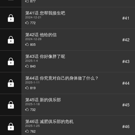
877
第41话 您帮我接生吧
#41
2024-12-21
772
第42话 他给的信
#42
2024-12-28
805
第43话 你好像胖了呢
#43
2025-1-4
840
第44话 你究竟对自己的身体做了什么？
#44
2025-1-11
819
第45话 新的俱乐部
#45
2025-1-18
732
第46话 减肥俱乐部的危机
#46
2025-1-25
762