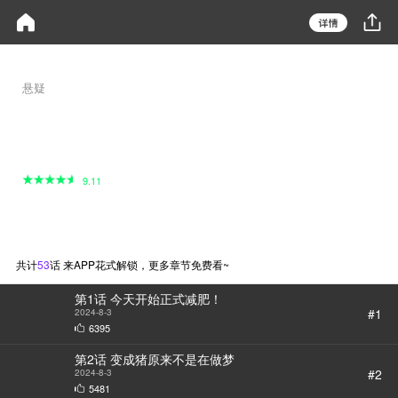
悬疑
可疑的减肥俱乐部
spring
第二次生日作家新作！
“惊吓式”减肥了解一下
从小就胖嘟嘟的“高阳顺”受不了父
9.11
母唠叨，无奈之下加入了朴博士减
肥俱乐部。虽然朴博士看起来有些
观看第一集
奇怪，但她的经验十分丰富。这里
有着100%的减肥成功率，可是想
要离开就只有一个方法。那就是
“减到目标体重”！一百多公斤的阳
共计
53
话 来APP花式解锁，更多章节免费看~
顺也能减肥成功，笑着离开这里
吗？
第1话 今天开始正式减肥！
#1
2024-8-3
6395
第2话 变成猪原来不是在做梦
#2
2024-8-3
5481