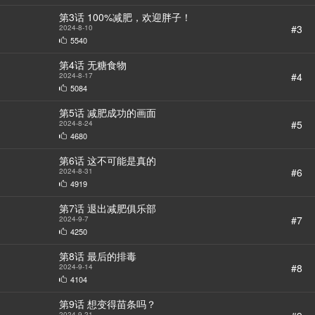
第3话 100%减肥，欢迎胖子！
#3
2024-8-10
5540
第4话 无糖食物
#4
2024-8-17
5084
第5话 减肥成功的画面
#5
2024-8-24
4680
第6话 这不可能是真的
#6
2024-8-31
StarScore
4919
第7话 退出减肥俱乐部
#7
2024-9-7
4250
第8话 最后的排毒
#8
2024-9-14
4104
第9话 想变得苗条吗？
2024-9-21