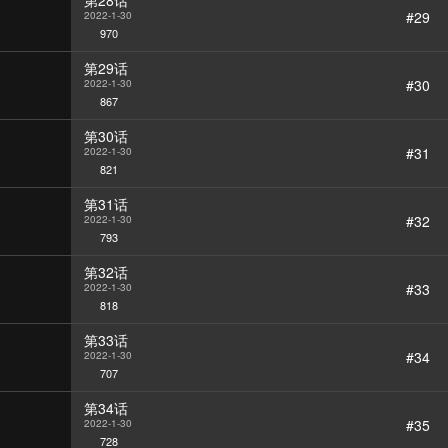
第28话
#29
2022-1-30
970
第29话
#30
2022-1-30
867
第30话
#31
2022-1-30
821
第31话
#32
2022-1-30
793
第32话
#33
2022-1-30
818
第33话
#34
2022-1-30
707
第34话
#35
2022-1-30
728