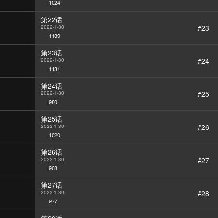
1024
第22话
#23
2022-1-30
1139
第23话
#24
2022-1-30
1131
第24话
#25
2022-1-30
980
第25话
#26
2022-1-30
1020
第26话
#27
2022-1-30
908
第27话
#28
2022-1-30
977