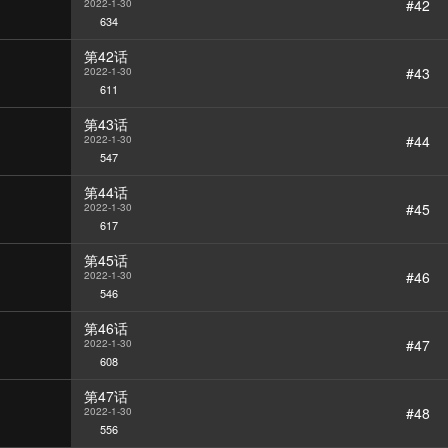
#42
2022-1-30
634
第42话
#43
2022-1-30
611
第43话
#44
2022-1-30
547
第44话
#45
2022-1-30
617
第45话
#46
2022-1-30
546
第46话
#47
2022-1-30
608
第47话
#48
2022-1-30
556