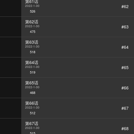
第61话
#62
2022-1-30
526
第62话
#63
2022-1-30
475
第63话
#64
2022-1-30
518
第64话
#65
2022-1-30
519
第65话
#66
2022-1-30
468
第66话
#67
2022-1-30
512
第67话
#68
2022-1-30
515