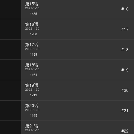
第15话
#16
2022-1-30
1435
第16话
#17
2022-1-30
1208
第17话
#18
2022-1-30
1189
第18话
#19
2022-1-30
1164
第19话
#20
2022-1-30
1219
第20话
#21
2022-1-30
1145
第21话
#22
2022-1-30