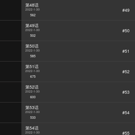
第48话
#49
2022-1-30
562
第49话
#50
2022-1-30
502
第50话
#51
2022-1-30
585
第51话
#52
2022-1-30
675
第52话
#53
2022-1-30
600
第53话
#54
2022-1-30
533
第54话
#55
2022-1-30