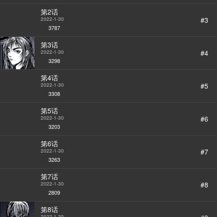
第2话
#3
2022-1-30
3787
第3话
#4
2022-1-30
3298
第4话
#5
2022-1-30
3308
第5话
#6
2022-1-30
StarScore
3203
第6话
#7
2022-1-30
3263
第7话
#8
2022-1-30
2809
第8话
2022-1-30