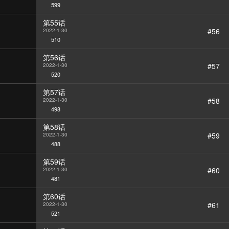
599
第55话
#56
2022-1-30
510
第56话
#57
2022-1-30
520
第57话
#58
2022-1-30
498
第58话
#59
2022-1-30
488
第59话
#60
2022-1-30
481
第60话
#61
2022-1-30
521