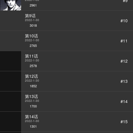
#9
2961
第9话
#10
2022-1-30
3018
第10话
#11
2022-1-30
2765
第11话
#12
2022-1-30
2578
第12话
#13
2022-1-30
1852
第13话
#14
2022-1-30
1700
第14话
#15
2022-1-30
1301