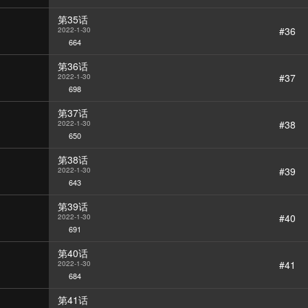
第35话
#36
2022-1-30
664
第36话
#37
2022-1-30
698
第37话
#38
2022-1-30
650
第38话
#39
2022-1-30
643
第39话
#40
2022-1-30
691
第40话
#41
2022-1-30
684
第41话