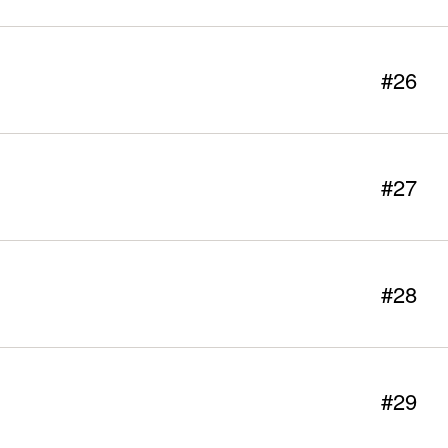
#26
#27
#28
#29