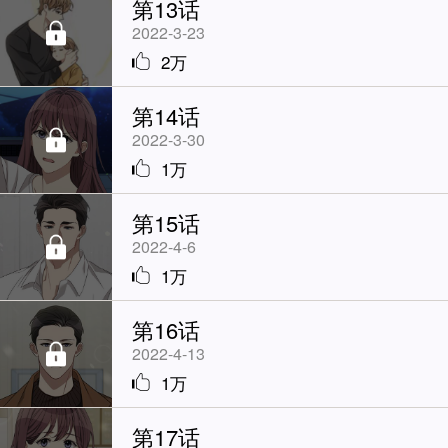
第13话
2022-3-23
2万
第14话
2022-3-30
1万
第15话
2022-4-6
1万
第16话
2022-4-13
1万
第17话