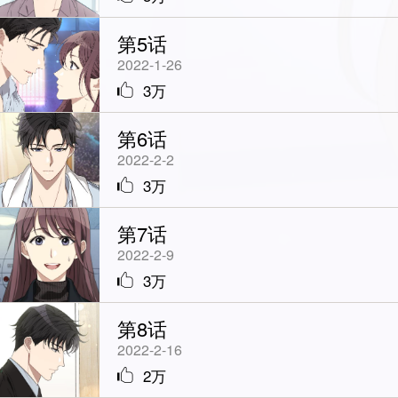
第5话
2022-1-26
3万
第6话
2022-2-2
3万
第7话
2022-2-9
3万
第8话
2022-2-16
2万