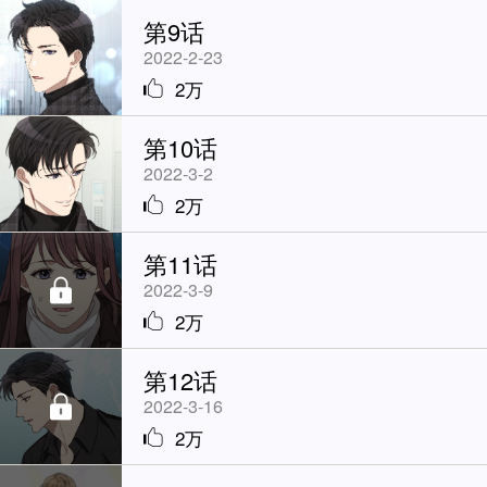
第9话
2022-2-23
2万
第10话
2022-3-2
2万
第11话
2022-3-9
2万
第12话
2022-3-16
2万