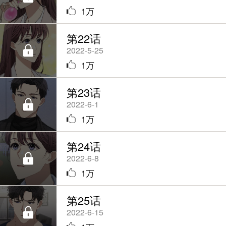
1万
第22话
2022-5-25
1万
第23话
2022-6-1
1万
第24话
2022-6-8
1万
第25话
2022-6-15