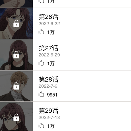
1万
第26话
2022-6-22
1万
第27话
2022-6-29
1万
第28话
2022-7-6
9951
第29话
2022-7-13
1万