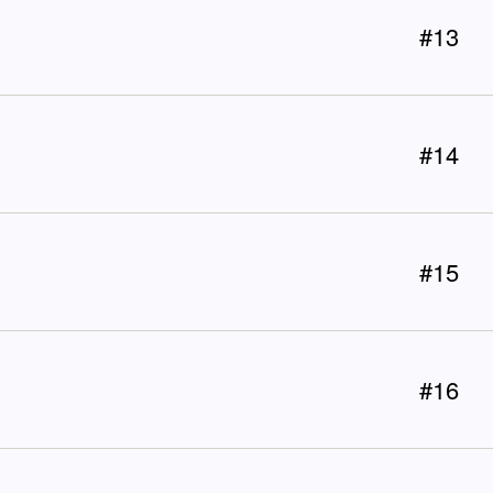
#13
#14
#15
#16