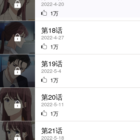
2022-4-20
1万
第18话
2022-4-27
1万
第19话
2022-5-4
1万
第20话
2022-5-11
1万
第21话
2022-5-18