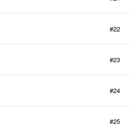
#22
#23
#24
#25