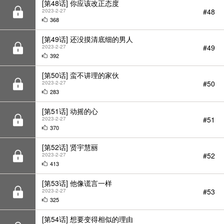
[第49话] 还没摸清底细的男人
#49
2023-2-27
392
[第50话] 蛮不讲理的家伙
#50
2023-2-27
283
[第51话] 动摇的心
#51
2023-2-27
370
[第52话] 贤宇慧丽
#52
2023-2-27
413
[第53话] 他像谎言一样
#53
2023-2-27
325
[第54话] 想要变得相似的理由
#54
2023-2-27
292
[第55话] 我更喜欢你
#55
2023-2-27