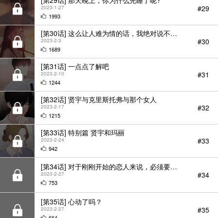
[第29话] 那天晚上，你为什么先睡了呢?
#29
2023-1-27
1993
[第30话] 这么让人难为情的话，我绝对说不出
口
#30
2023-2-3
1689
[第31话] 一点点了解吧
#31
2023-2-10
1244
[第32话] 贤宇与克里斯托弗与那个女人
#32
2023-2-17
1215
[第33话] 特别篇 贤宇和玛丽
#33
2023-2-24
942
[第34话] 对于刚刚开始的恋人来说，必须要做
的事情？
#34
2023-2-27
753
[第35话] 心动了吗？
#35
2023-2-27
664