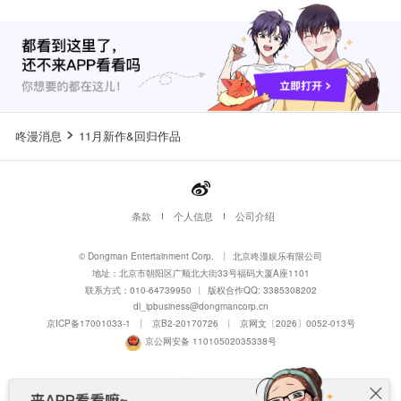
咚漫消息
11月新作&回归作品
条款
个人信息
公司介绍
© Dongman Entertainment Corp.
丨
北京咚漫娱乐有限公司
地址：北京市朝阳区广顺北大街33号福码大厦A座1101
联系方式：010-64739950
丨
版权合作QQ: 3385308202
dl_ipbusiness@dongmancorp.cn
京ICP备17001033-1
丨
京B2-20170726
丨
京网文〔2026〕0052-013号
京公网安备 11010502035338号