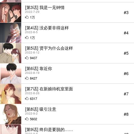
[第3话] 我是一见钟情
#3
2022-7-29
1万
[第4话] 没必要非得这样
#4
2022-8-5
1万
[第5话] 贤宇为什么会这样
#5
2022-8-12
9407
[第6话] 靠近你
#6
2022-8-19
StarScore
8427
[第7话] 在新娘待机室里面
#7
2022-8-26
6317
[第8话] 吸引注意
#8
2022-9-2
5602
[第9话] 终归是要脱的……
2022-9-9