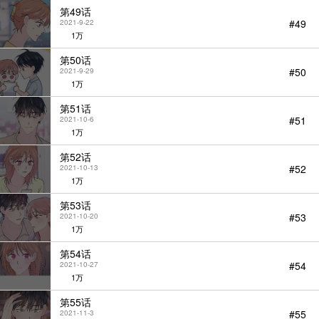
第49话
#49
2021-9-22
1万
第50话
#50
2021-9-29
1万
第51话
#51
2021-10-6
1万
第52话
#52
2021-10-13
1万
第53话
#53
2021-10-20
1万
第54话
#54
2021-10-27
1万
第55话
#55
2021-11-3