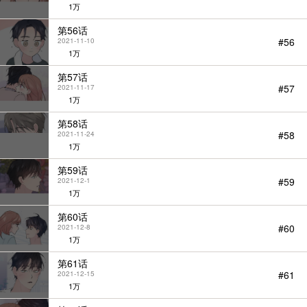
1万
第56话
#56
2021-11-10
1万
第57话
#57
2021-11-17
1万
第58话
#58
2021-11-24
1万
第59话
#59
2021-12-1
1万
第60话
#60
2021-12-8
1万
第61话
#61
2021-12-15
1万