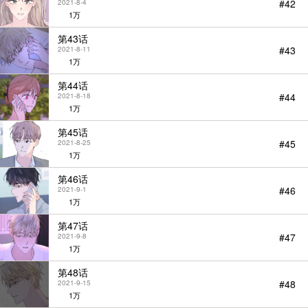
#42
2021-8-4
1万
第43话
#43
2021-8-11
1万
第44话
#44
2021-8-18
1万
第45话
#45
2021-8-25
1万
第46话
#46
2021-9-1
1万
第47话
#47
2021-9-8
1万
第48话
#48
2021-9-15
1万