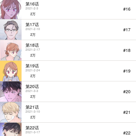
第16话
#16
2021-2-3
2万
第17话
#17
2021-2-10
2万
第18话
#18
2021-2-17
2万
第19话
#19
2021-2-24
2万
第20话
#20
2021-3-3
2万
第21话
#21
2021-3-10
2万
第22话
#22
2021-3-17