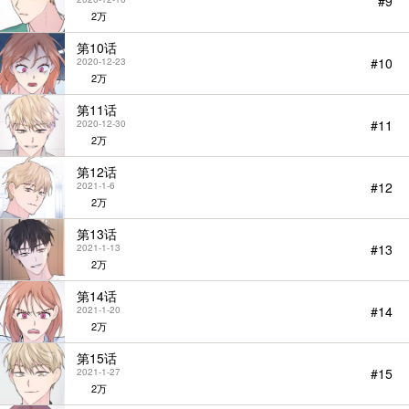
#9
2万
第10话
#10
2020-12-23
2万
第11话
#11
2020-12-30
2万
第12话
#12
2021-1-6
2万
第13话
#13
2021-1-13
2万
第14话
#14
2021-1-20
2万
第15话
#15
2021-1-27
2万