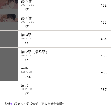
第62话
#62
2021-12-22
1万
第63话
#63
2021-12-29
1万
第64话
#64
2022-1-5
1万
第65话（最终话）
#65
2022-1-12
1万
外传
#66
2022-1-19
9795
后记
#67
2022-1-19
1万
共计
67
话 来APP花式解锁，更多章节免费看~