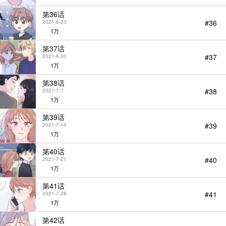
第36话
#36
2021-6-23
1万
第37话
#37
2021-6-30
1万
第38话
#38
2021-7-7
1万
第39话
#39
2021-7-14
1万
第40话
#40
2021-7-21
1万
第41话
#41
2021-7-28
1万
第42话