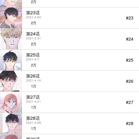
2万
第23话
#23
2021-3-24
2万
第24话
#24
2021-3-31
2万
第25话
#25
2021-4-7
2万
第26话
#26
2021-4-14
1万
第27话
#27
2021-4-21
1万
第28话
#28
2021-4-28
1万