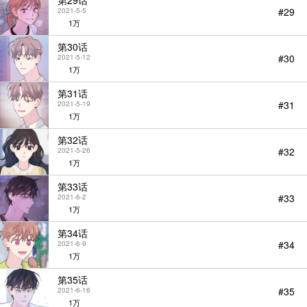
第29话
#29
2021-5-5
1万
第30话
#30
2021-5-12
1万
第31话
#31
2021-5-19
1万
第32话
#32
2021-5-26
1万
第33话
#33
2021-6-2
1万
第34话
#34
2021-6-9
1万
第35话
#35
2021-6-16
1万