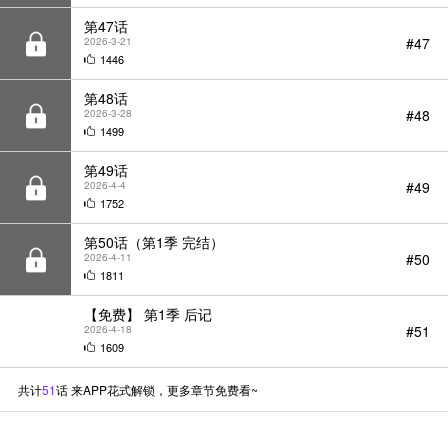
第47话
#47
2026-3-21
1446
第48话
#48
2026-3-28
1499
第49话
#49
2026-4-4
1752
第50话（第1季 完结）
#50
2026-4-11
1811
【免费】 第1季 后记
#51
2026-4-18
1609
共计
51
话 来APP花式解锁，更多章节免费看~