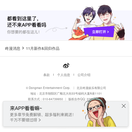
咚漫消息
11月新作&回归作品
条款
个人信息
公司介绍
© Dongman Entertainment Corp.
丨
北京咚漫娱乐有限公司
地址：北京市朝阳区广顺北大街33号福码大厦A座1101
联系方式：010-64739950
丨
版权合作QQ: 3385308202
dl_ipbusiness@dongmancorp.cn
京ICP备17001033-1
丨
京B2-20170726
丨
京网文〔2026〕0052-013号
京公网安备 11010502035338号