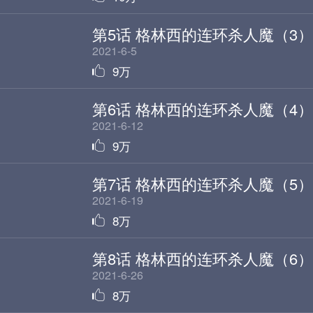
第5话 格林西的连环杀人魔（3）
2021-6-5
9万
第6话 格林西的连环杀人魔（4）
2021-6-12
9万
第7话 格林西的连环杀人魔（5）
2021-6-19
8万
第8话 格林西的连环杀人魔（6）
2021-6-26
8万