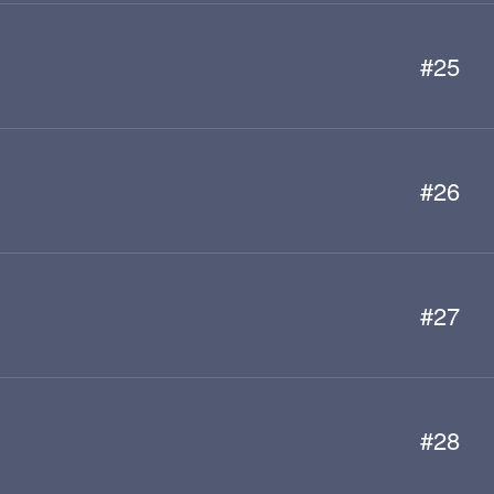
#25
#26
#27
#28