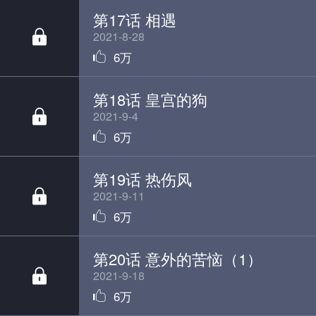
第17话 相遇
2021-8-28
6万
第18话 皇宫的狗
2021-9-4
6万
第19话 热伤风
2021-9-11
6万
第20话 意外的苦恼（1）
2021-9-18
6万