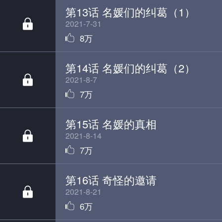
第13话 名媛们的纠葛（1）
2021-7-31
8万
第14话 名媛们的纠葛（2）
2021-8-7
7万
第15话 名媛的真相
2021-8-14
7万
第16话 奇怪的邀请
2021-8-21
6万