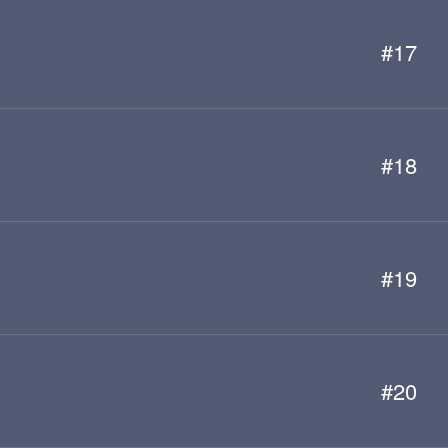
#17
#18
#19
#20