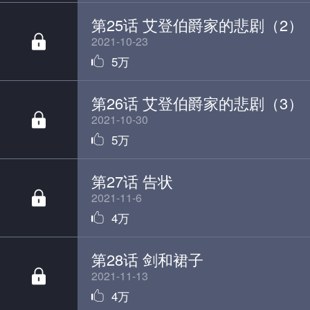
第25话 艾登伯爵家的悲剧（2）
2021-10-23
5万
第26话 艾登伯爵家的悲剧（3）
2021-10-30
5万
第27话 告状
2021-11-6
4万
第28话 剑和裙子
2021-11-13
4万