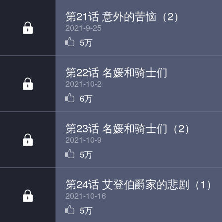
第21话 意外的苦恼（2）
2021-9-25
5万
第22话 名媛和骑士们
2021-10-2
6万
第23话 名媛和骑士们（2）
2021-10-9
5万
第24话 艾登伯爵家的悲剧（1）
2021-10-16
5万