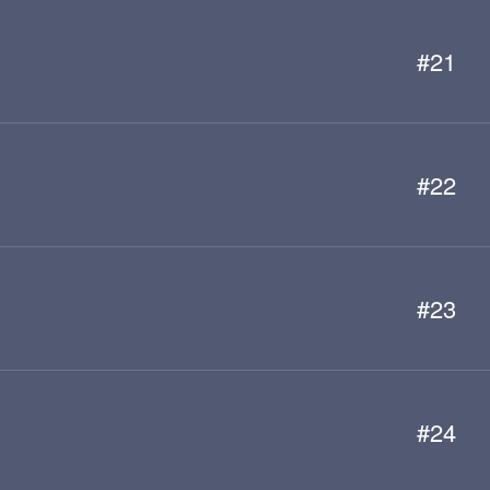
#21
#22
#23
#24