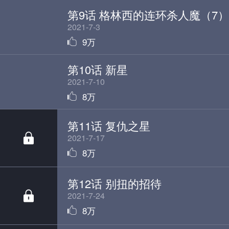
第9话 格林西的连环杀人魔（7）
2021-7-3
9万
第10话 新星
2021-7-10
8万
第11话 复仇之星
2021-7-17
8万
第12话 别扭的招待
2021-7-24
8万