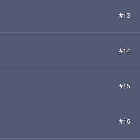
#13
#14
#15
#16