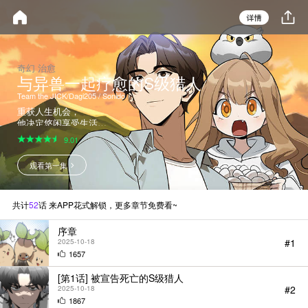
奇幻 治愈
与异兽一起疗愈的S级猎人
Team the JICK/Dagi205 / Sonido
重获人生机会，
他决定悠闲享受生活
作为奇美拉猎人多年被利用，他失
9.01
去了一切。在被遗弃于传送门后，
他以人类身份重生，获得重新生活
观看第一集
的机会。本想悠闲度日，却发现魔
界生物与过去的伙伴纷纷前来求
助。复仇、处理事务？他决定先整
理衣物再说。在荒芜的魔界庭院，
共计
52
话 来APP花式解锁，更多章节免费看~
新的生活、旧的羁绊和各种魔界事
件交织，悠闲却又不平静的治愈人
序章
生由此开启。
#1
2025-10-18
1657
[第1话] 被宣告死亡的S级猎人
#2
2025-10-18
1867