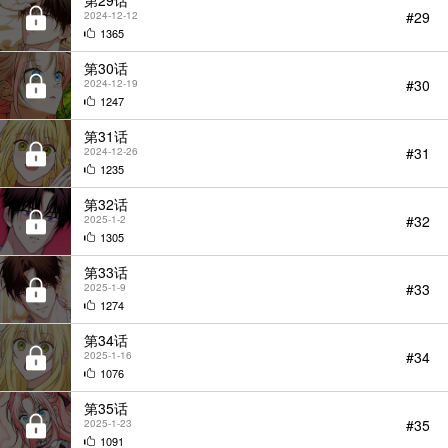
第29话
#29
2024-12-12
1365
第30话
#30
2024-12-19
1247
第31话
#31
2024-12-26
1235
第32话
#32
2025-1-2
1305
第33话
#33
2025-1-9
1274
第34话
#34
2025-1-16
1076
第35话
#35
2025-1-23
1091