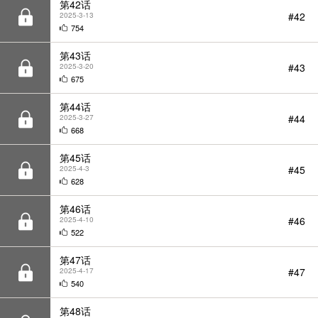
#42
2025-3-13
754
第43话
#43
2025-3-20
675
第44话
#44
2025-3-27
668
第45话
#45
2025-4-3
628
第46话
#46
2025-4-10
522
第47话
#47
2025-4-17
540
第48话
#48
2025-4-24
475