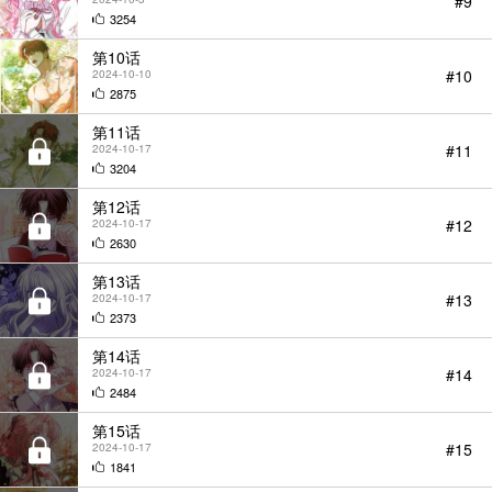
#9
3254
第10话
#10
2024-10-10
2875
第11话
#11
2024-10-17
3204
第12话
#12
2024-10-17
2630
第13话
#13
2024-10-17
2373
第14话
#14
2024-10-17
2484
第15话
#15
2024-10-17
1841