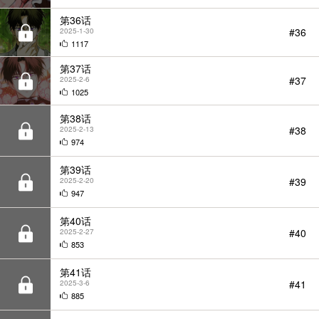
第36话
#36
2025-1-30
1117
第37话
#37
2025-2-6
1025
第38话
#38
2025-2-13
974
第39话
#39
2025-2-20
947
第40话
#40
2025-2-27
853
第41话
#41
2025-3-6
885
第42话