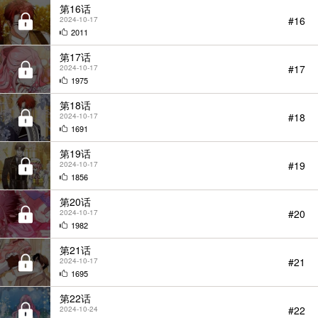
第16话
#16
2024-10-17
2011
第17话
#17
2024-10-17
1975
第18话
#18
2024-10-17
1691
第19话
#19
2024-10-17
1856
第20话
#20
2024-10-17
1982
第21话
#21
2024-10-17
1695
第22话
#22
2024-10-24