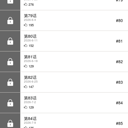
#80
2026-6-4
195
第80话
#81
2026-6-11
152
第81话
#82
2026-6-18
129
第82话
#83
2026-6-25
147
第83话
#84
2026-7-2
129
第84话
#85
2026-7-9
136
第85话
#86
2026-7-16