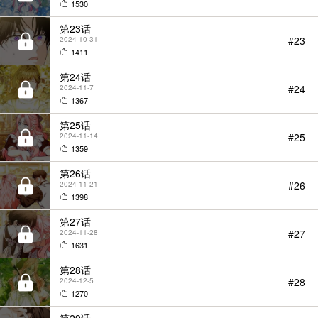
1530
第23话
#23
2024-10-31
1411
第24话
#24
2024-11-7
1367
第25话
#25
2024-11-14
1359
第26话
#26
2024-11-21
1398
第27话
#27
2024-11-28
1631
第28话
#28
2024-12-5
1270