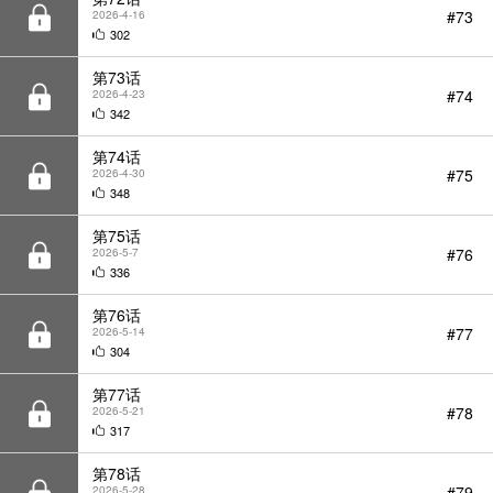
第73话
#74
2026-4-23
342
第74话
#75
2026-4-30
348
第75话
#76
2026-5-7
336
第76话
#77
2026-5-14
304
第77话
#78
2026-5-21
317
第78话
#79
2026-5-28
276
第79话