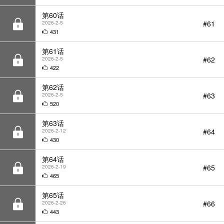
第61话
#62
2026-2-5
422
第62话
#63
2026-2-5
520
第63话
#64
2026-2-12
430
第64话
#65
2026-2-19
465
第65话
#66
2026-2-26
443
第66话
#67
2026-3-5
347