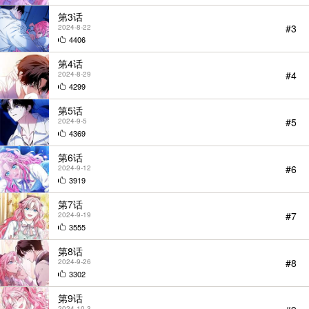
第3话
#3
2024-8-22
4406
第4话
#4
2024-8-29
4299
第5话
#5
2024-9-5
4369
第6话
#6
2024-9-12
StarScore
3919
第7话
#7
2024-9-19
3555
第8话
#8
2024-9-26
BGM
3302
第9话
2024-10-3