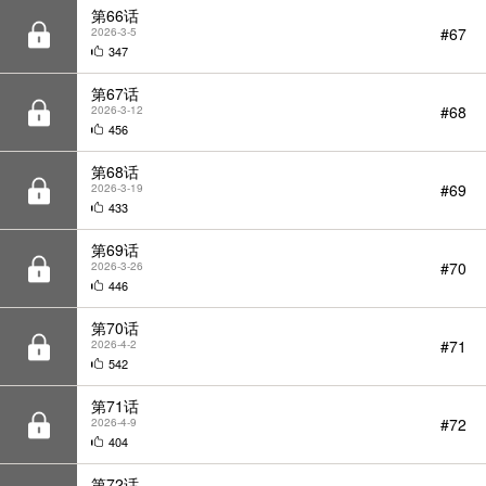
第67话
#68
2026-3-12
456
第68话
#69
2026-3-19
433
第69话
#70
2026-3-26
446
第70话
#71
2026-4-2
542
第71话
#72
2026-4-9
404
第72话
#73
2026-4-16
302