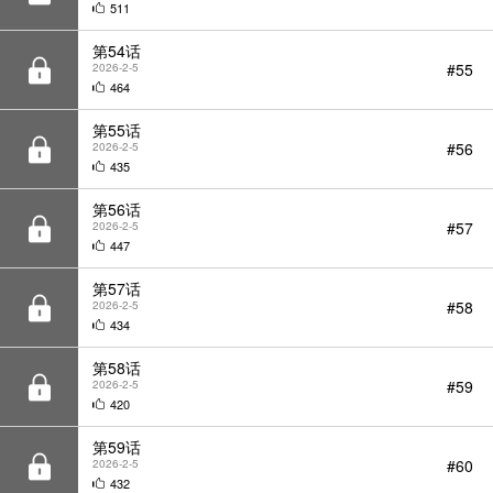
464
第55话
#56
2026-2-5
435
第56话
#57
2026-2-5
447
第57话
#58
2026-2-5
434
第58话
#59
2026-2-5
420
第59话
#60
2026-2-5
432
第60话
#61
2026-2-5
431