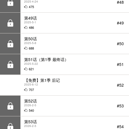
第49话
#49
2025-5-1
486
第50话
#50
2025-5-8
688
第51话（第1季 最终话）
#51
2025-5-22
621
【免费】第1季 后记
#52
2025-6-12
707
第52话
#53
2026-2-5
540
第53话
#54
2026-2-5
511
第54话
#55
2026-2-5