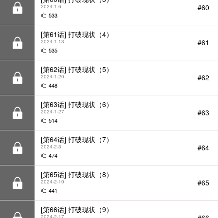
[第61话] 打破现状（4）
#61
2024-1-13
535
[第62话] 打破现状（5）
#62
2024-1-20
448
[第63话] 打破现状（6）
#63
2024-1-27
514
[第64话] 打破现状（7）
#64
2024-2-3
474
[第65话] 打破现状（8）
#65
2024-2-10
441
[第66话] 打破现状（9）
#66
2024-2-17
632