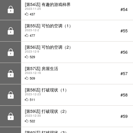
[第55话] 可怕的空调（1）
#55
2023-12-2
477
[第56话] 可怕的空调（2）
#56
2023-12-9
529
[第57话] 房屋生活
#57
2023-12-16
509
[第58话] 打破现状（1）
#58
2023-12-23
511
[第59话] 打破现状（2）
#59
2023-12-30
522
[第60话] 打破现状（3）
#60
2024-1-6
533