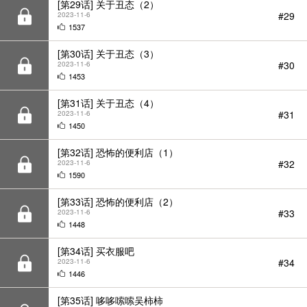
[第29话] 关于丑态（2）
#29
2023-11-6
1537
[第30话] 关于丑态（3）
#30
2023-11-6
1453
[第31话] 关于丑态（4）
#31
2023-11-6
1450
[第32话] 恐怖的便利店（1）
#32
2023-11-6
1590
[第33话] 恐怖的便利店（2）
#33
2023-11-6
1448
[第34话] 买衣服吧
#34
2023-11-6
1446
[第35话] 哆哆嗦嗦吴柿柿
#35
2023-11-6
1426