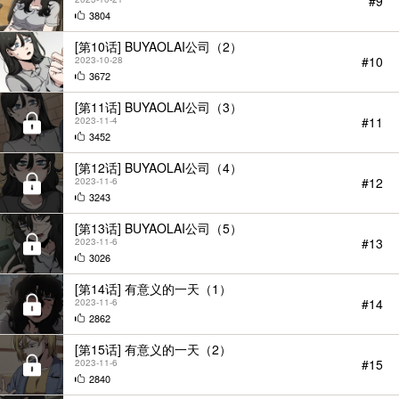
#9
3804
[第10话] BUYAOLAI公司（2）
#10
2023-10-28
3672
[第11话] BUYAOLAI公司（3）
#11
2023-11-4
3452
[第12话] BUYAOLAI公司（4）
#12
2023-11-6
3243
[第13话] BUYAOLAI公司（5）
#13
2023-11-6
3026
[第14话] 有意义的一天（1）
#14
2023-11-6
2862
[第15话] 有意义的一天（2）
#15
2023-11-6
2840