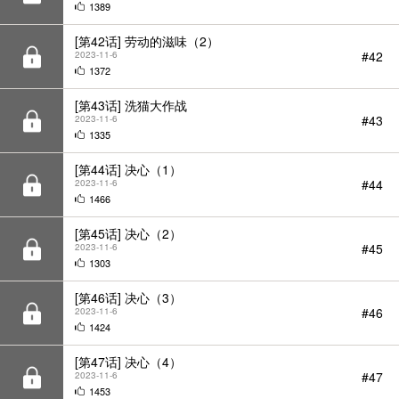
#42
2023-11-6
1372
[第43话] 洗猫大作战
#43
2023-11-6
1335
[第44话] 决心（1）
#44
2023-11-6
1466
[第45话] 决心（2）
#45
2023-11-6
1303
[第46话] 决心（3）
#46
2023-11-6
1424
[第47话] 决心（4）
#47
2023-11-6
1453
[第48话] 讨厌夏天
#48
2023-11-11