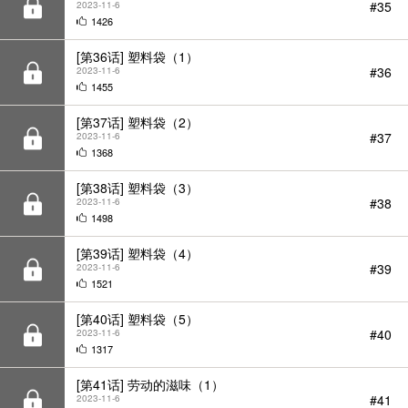
[第36话] 塑料袋（1）
#36
2023-11-6
1455
[第37话] 塑料袋（2）
#37
2023-11-6
1368
[第38话] 塑料袋（3）
#38
2023-11-6
1498
[第39话] 塑料袋（4）
#39
2023-11-6
1521
[第40话] 塑料袋（5）
#40
2023-11-6
1317
[第41话] 劳动的滋味（1）
#41
2023-11-6
1389
[第42话] 劳动的滋味（2）