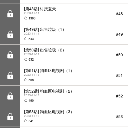
1393
[第49话] 出售垃圾（1）
#49
2023-11-11
543
[第50话] 出售垃圾（2）
#50
2023-11-11
632
[第51话] 狗血区电视剧（1）
#51
2023-11-18
508
[第52话] 狗血区电视剧（2）
#52
2023-11-18
490
[第53话] 狗血区电视剧（3）
#53
2023-11-18
541
[第54话] 有趣的游戏柿界
#54
2023-11-25
437