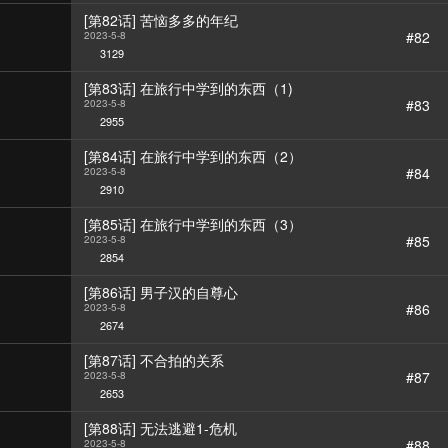
[第82话] 苦恼多多的年纪
#82
2023-5-8
3129
[第83话] 在旅行中学到的东西（1)
#83
2023-5-8
2955
[第84话] 在旅行中学到的东西（2）
#84
2023-5-8
2910
[第85话] 在旅行中学到的东西（3）
#85
2023-5-8
2854
[第86话] 男子汉的自尊心
#86
2023-5-8
2674
[第87话] 不合拍的关系
#87
2023-5-8
2653
[第88话] 无法逃避1-危机
#88
2023-5-8