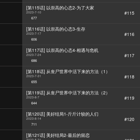
[第115话] 以崇高的心态2-为了大家
#115
2023-7-10
677
[第116话] 以崇高的心态3-生存
#116
2023-7-17
606
[第117话] 以崇高的心态4-相遇与危机
#117
2023-7-24
686
[第118话] 从丧尸世界中活下来的方法（1）
#118
2023-7-31
655
[第119话] 从丧尸世界中活下来的方法（2）
#119
2023-8-7
644
[第120话] 美好结局1-斤斤计较的人们
#120
2023-8-14
711
[第121话] 美好结局2-最后的留恋
2023-8-21