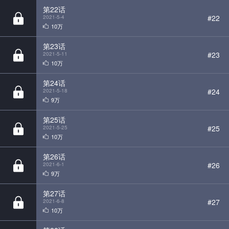
10万
第23话
#23
2021-5-11
10万
第24话
#24
2021-5-18
9万
第25话
#25
2021-5-25
10万
第26话
#26
2021-6-1
9万
第27话
#27
2021-6-8
10万
第28话
#28
2021-6-15
9万