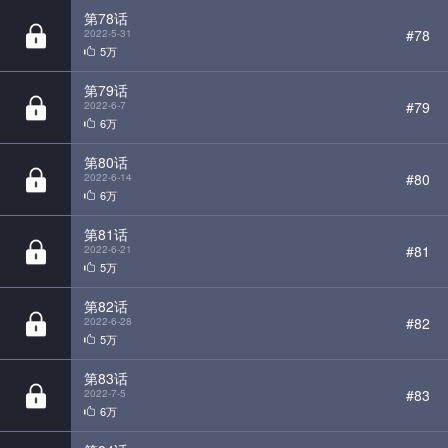
第79话
#79
2022-6-7
6万
第80话
#80
2022-6-14
6万
第81话
#81
2022-6-21
5万
第82话
#82
2022-6-28
5万
第83话
#83
2022-7-5
6万
第84话
#84
2022-7-12
5万
第85话