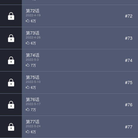
第73话
#73
2022-4-26
6万
第74话
#74
2022-5-3
7万
第75话
#75
2022-5-10
6万
第76话
#76
2022-5-17
7万
第77话
#77
2022-5-24
6万
第78话
#78
2022-5-31
5万