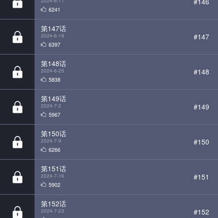
6397
第148话
#148
2024-6-25
5838
第149话
#149
2024-7-2
5967
第150话
#150
2024-7-9
6266
第151话
#151
2024-7-16
5902
第152话
#152
2024-7-23
5705
第153话
#153
2024-7-30
5556