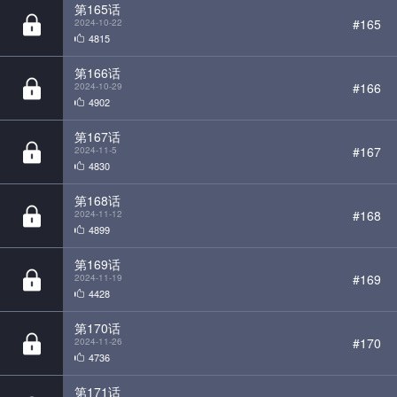
第166话
#166
2024-10-29
4902
第167话
#167
2024-11-5
4830
第168话
#168
2024-11-12
4899
第169话
#169
2024-11-19
4428
第170话
#170
2024-11-26
4736
第171话
#171
2024-12-3
4699
第172话