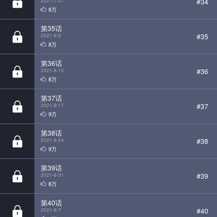
8万
第36话
#36
2021-8-10
8万
第37话
#37
2021-8-17
9万
第38话
#38
2021-8-24
9万
第39话
#39
2021-8-31
8万
第40话
#40
2021-9-7
8万
第41话
#41
2021-9-14
8万