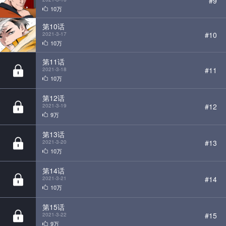
#9
10万
第10话
#10
2021-3-17
10万
第11话
#11
2021-3-18
10万
第12话
#12
2021-3-19
9万
第13话
#13
2021-3-20
10万
第14话
#14
2021-3-21
10万
第15话
#15
2021-3-22
9万