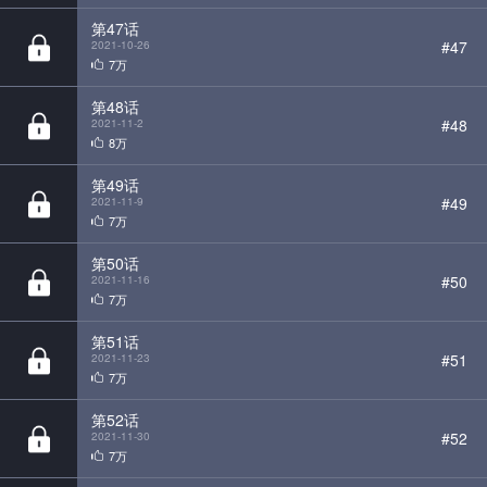
第48话
#48
2021-11-2
8万
第49话
#49
2021-11-9
7万
第50话
#50
2021-11-16
7万
第51话
#51
2021-11-23
7万
第52话
#52
2021-11-30
7万
第53话
#53
2021-12-7
7万