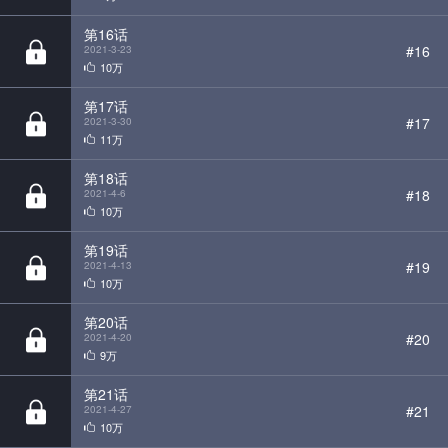
第16话
#16
2021-3-23
10万
第17话
#17
2021-3-30
11万
第18话
#18
2021-4-6
10万
第19话
#19
2021-4-13
10万
第20话
#20
2021-4-20
9万
第21话
#21
2021-4-27
10万
第22话
#22
2021-5-4