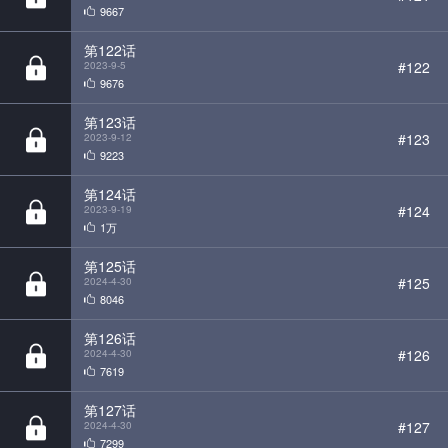
9676
第123话
#123
2023-9-12
9223
第124话
#124
2023-9-19
1万
第125话
#125
2024-4-30
8046
第126话
#126
2024-4-30
7619
第127话
#127
2024-4-30
7299
第128话
#128
2024-4-30
7342