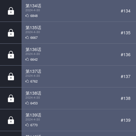
第135话
#135
2024-4-30
6667
第136话
#136
2024-4-30
6642
第137话
#137
2024-4-30
6762
第138话
#138
2024-4-30
6453
第139话
#139
2024-4-30
6770
第140话
#140
2024-4-30
7048
第141话