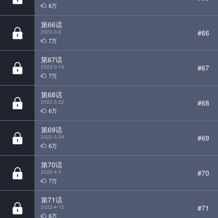
7万
第67话
#67
2022-3-15
7万
第68话
#68
2022-3-22
6万
第69话
#69
2022-3-29
6万
第70话
#70
2022-4-5
7万
第71话
#71
2022-4-12
6万
第72话
#72
2022-4-19
6万