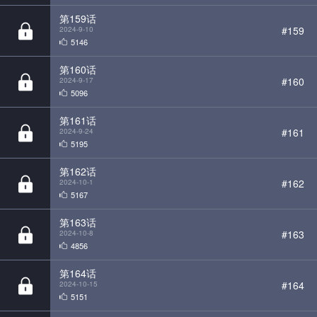
第160话
#160
2024-9-17
5096
第161话
#161
2024-9-24
5195
第162话
#162
2024-10-1
5167
第163话
#163
2024-10-8
4856
第164话
#164
2024-10-15
5151
第165话
#165
2024-10-22
4815