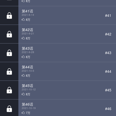
第42话
#42
2021-9-21
8万
第43话
#43
2021-9-28
8万
第44话
#44
2021-10-5
8万
第45话
#45
2021-10-12
8万
第46话
#46
2021-10-19
7万
第47话
#47
2021-10-26
7万