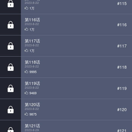
#116
2023-8-22
1万
第117话
#117
2023-8-22
1万
第118话
#118
2023-8-22
9995
第119话
#119
2023-8-22
9469
第120话
#120
2023-8-22
9875
第121话
#121
2023-8-29
9667
第122话
#122
2023-9-5