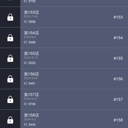
第154话
#154
2024-8-6
5369
第155话
#155
2024-8-13
5223
第156话
#156
2024-8-20
5491
第157话
#157
2024-8-27
5706
第158话
#158
2024-9-3
5404
第159话
#159
2024-9-10
5146