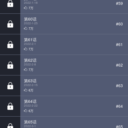
#60
2022-1-25
7万
第61话
#61
2022-2-1
7万
第62话
#62
2022-2-8
7万
第63话
#63
2022-2-15
6万
第64话
#64
2022-2-22
6万
第65话
#65
2022-3-1
6万
第66话
#66
2022-3-8