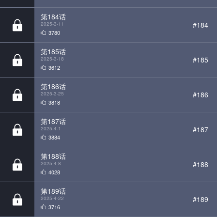
第185话
#185
2025-3-18
3612
第186话
#186
2025-3-25
3818
第187话
#187
2025-4-1
3884
第188话
#188
2025-4-8
4028
第189话
#189
2025-4-22
3716
第190话
#190
2025-4-29
3525