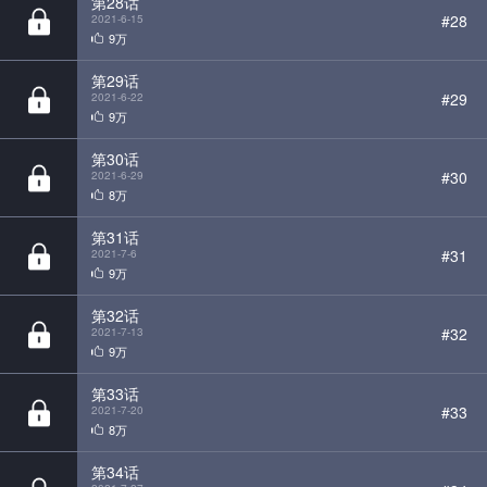
第29话
#29
2021-6-22
9万
第30话
#30
2021-6-29
8万
第31话
#31
2021-7-6
9万
第32话
#32
2021-7-13
9万
第33话
#33
2021-7-20
8万
第34话
#34
2021-7-27
8万
第35话
#35
2021-8-3