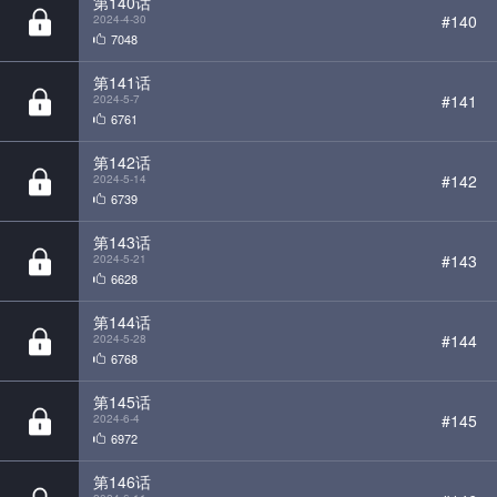
#141
2024-5-7
6761
第142话
#142
2024-5-14
6739
第143话
#143
2024-5-21
6628
第144话
#144
2024-5-28
6768
第145话
#145
2024-6-4
6972
第146话
#146
2024-6-11
6241
第147话
#147
2024-6-18