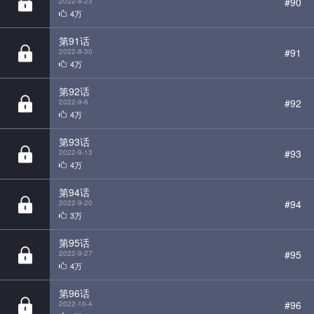
4万
第92话
#92
2022-9-6
4万
第93话
#93
2022-9-13
4万
第94话
#94
2022-9-20
3万
第95话
#95
2022-9-27
4万
第96话
#96
2022-10-4
4万
第97话
#97
2022-10-11
3万