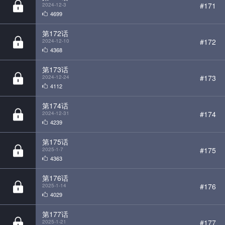
#172
2024-12-10
4368
第173话
#173
2024-12-24
4112
第174话
#174
2024-12-31
4239
第175话
#175
2025-1-7
4363
第176话
#176
2025-1-14
4029
第177话
#177
2025-1-21
4083
第178话
#178
2025-1-28