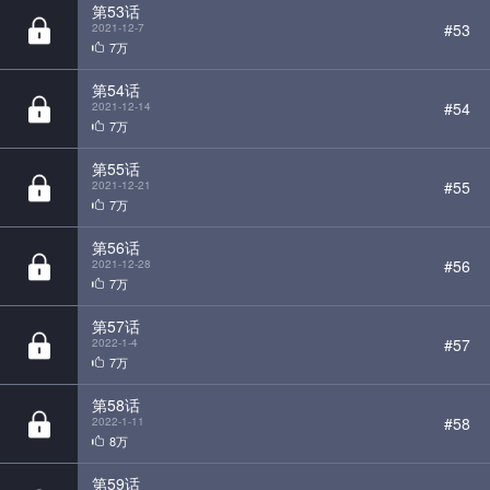
第54话
#54
2021-12-14
7万
第55话
#55
2021-12-21
7万
第56话
#56
2021-12-28
7万
第57话
#57
2022-1-4
7万
第58话
#58
2022-1-11
8万
第59话
#59
2022-1-18
7万
第60话