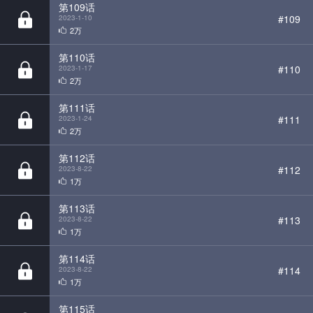
第110话
#110
2023-1-17
2万
第111话
#111
2023-1-24
2万
第112话
#112
2023-8-22
1万
第113话
#113
2023-8-22
1万
第114话
#114
2023-8-22
1万
第115话
#115
2023-8-22
1万
第116话