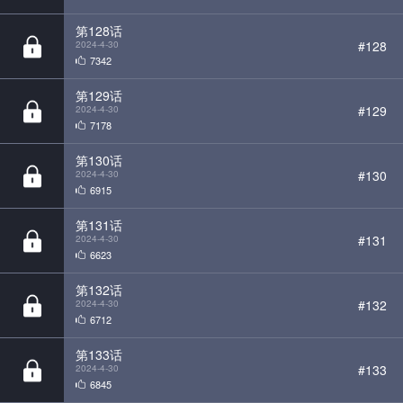
第129话
#129
2024-4-30
7178
第130话
#130
2024-4-30
6915
第131话
#131
2024-4-30
6623
第132话
#132
2024-4-30
6712
第133话
#133
2024-4-30
6845
第134话
#134
2024-4-30
6848