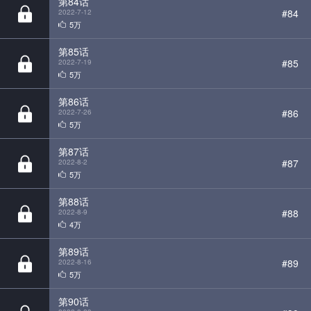
#85
2022-7-19
5万
第86话
#86
2022-7-26
5万
第87话
#87
2022-8-2
5万
第88话
#88
2022-8-9
4万
第89话
#89
2022-8-16
5万
第90话
#90
2022-8-23
4万
第91话
#91
2022-8-30