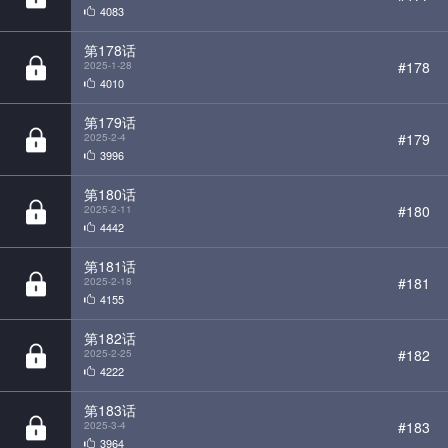
4010
第179话
#179
2025-2-4
3996
第180话
#180
2025-2-11
4442
第181话
#181
2025-2-18
4155
第182话
#182
2025-2-25
4222
第183话
#183
2025-3-4
3964
第184话
#184
2025-3-11
3780