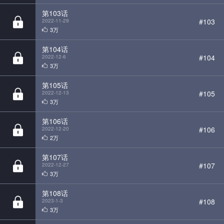
第104话
#104
2022-12-6
3万
第105话
#105
2022-12-13
3万
第106话
#106
2022-12-20
2万
第107话
#107
2022-12-27
3万
第108话
#108
2023-1-3
3万
第109话
#109
2023-1-10
2万