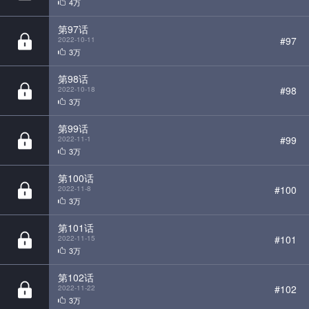
第98话
#98
2022-10-18
3万
第99话
#99
2022-11-1
3万
第100话
#100
2022-11-8
3万
第101话
#101
2022-11-15
3万
第102话
#102
2022-11-22
3万
第103话
#103
2022-11-29
3万