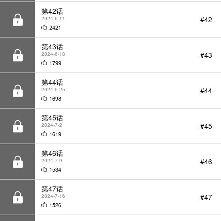
#42
2024-6-11
2421
第43话
#43
2024-6-18
1799
第44话
#44
2024-6-25
1698
第45话
#45
2024-7-2
1619
第46话
#46
2024-7-9
1534
第47话
#47
2024-7-16
1526
第48话
#48
2024-7-23
1812