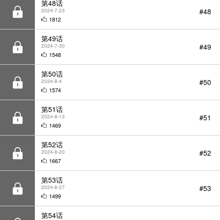
第49话
#49
2024-7-30
1548
第50话
#50
2024-8-4
1574
第51话
#51
2024-8-13
1469
第52话
#52
2024-8-20
1667
第53话
#53
2024-8-27
1499
第54话
#54
2024-9-3
1593
第55话
#55
2024-9-10