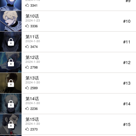
#9
3341
第10话
#10
2024-1-23
3336
第11话
#11
2024-1-30
3474
第12话
#12
2024-1-30
2798
第13话
#13
2024-1-30
2589
第14话
#14
2024-1-30
2236
第15话
#15
2024-1-30
2370