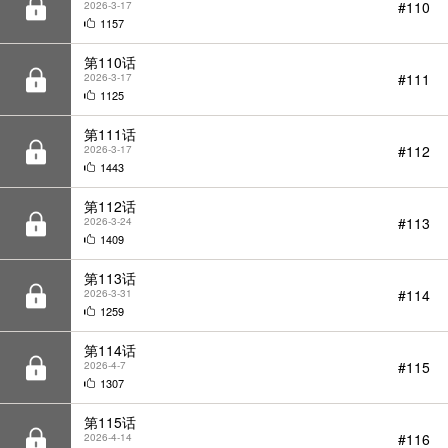
1125
第111话
#112
2026-3-17
1443
第112话
#113
2026-3-24
1409
第113话
#114
2026-3-31
1259
第114话
#115
2026-4-7
1307
第115话
#116
2026-4-14
1185
第116话
#117
2026-4-21
1072