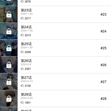
2676
第23话
#23
2024-1-30
2217
第24话
#24
2024-1-30
2213
第25话
#25
2024-1-30
2238
第26话
#26
2024-2-6
2357
第27话
#27
2024-2-13
2130
第28话
#28
2024-2-20
1801