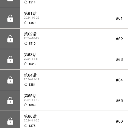
第62话
#62
2024-10-29
1515
第63话
#63
2024-11-5
1626
第64话
#64
2024-11-12
1384
第65话
#65
2024-11-19
1609
第66话
#66
2024-11-26
1378
第67话
#67
2024-12-3
1368