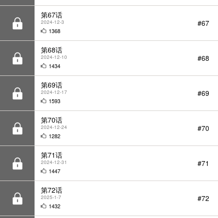
第68话
#68
2024-12-10
1434
第69话
#69
2024-12-17
1593
第70话
#70
2024-12-24
1282
第71话
#71
2024-12-31
1447
第72话
#72
2025-1-7
1432
第73话
#73
2025-1-14
1334