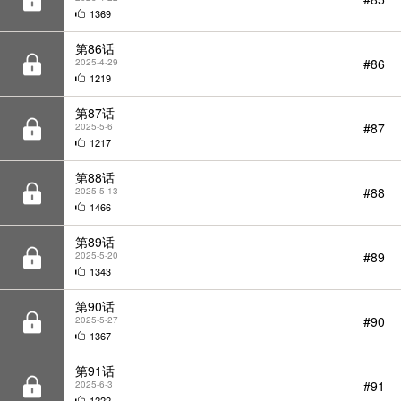
1219
第87话
#87
2025-5-6
1217
第88话
#88
2025-5-13
1466
第89话
#89
2025-5-20
1343
第90话
#90
2025-5-27
1367
第91话
#91
2025-6-3
1222
第92话
#92
2025-6-10
1150