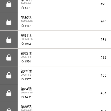
#80
2025-3-18
1487
第81话
#81
2025-3-25
1542
第82话
#82
2025-4-1
1564
第83话
#83
2025-4-8
1587
第84话
#84
2025-4-15
1402
第85话
#85
2025-4-22
1369
第86话
#86
2025-4-29