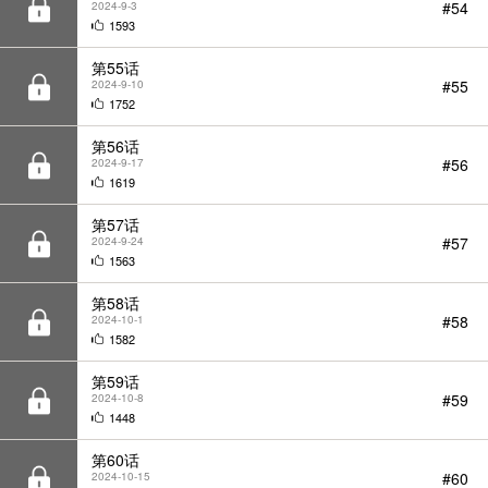
1752
第56话
#56
2024-9-17
1619
第57话
#57
2024-9-24
1563
第58话
#58
2024-10-1
1582
第59话
#59
2024-10-8
1448
第60话
#60
2024-10-15
1514
第61话
#61
2024-10-22
1450