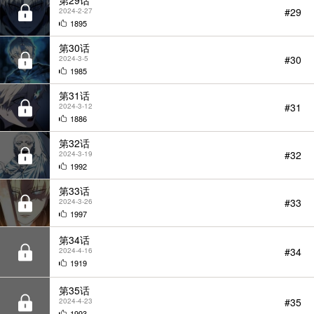
第29话
#29
2024-2-27
1895
第30话
#30
2024-3-5
1985
第31话
#31
2024-3-12
1886
第32话
#32
2024-3-19
1992
第33话
#33
2024-3-26
1997
第34话
#34
2024-4-16
1919
第35话
#35
2024-4-23
1993