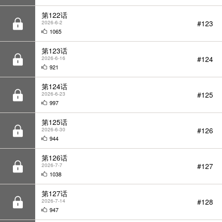
第123话
#124
2026-6-16
921
第124话
#125
2026-6-23
997
第125话
#126
2026-6-30
944
第126话
#127
2026-7-7
1038
第127话
#128
2026-7-14
947
第128话
#129
2026-7-21
853