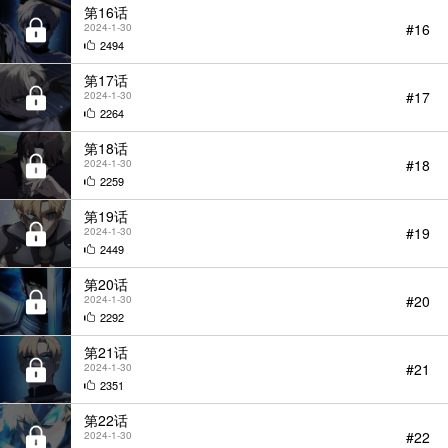
第16话
#16
2024-1-30
2494
第17话
#17
2024-1-30
2264
第18话
#18
2024-1-30
2259
第19话
#19
2024-1-30
2449
第20话
#20
2024-1-30
2292
第21话
#21
2024-1-30
2351
第22话
#22
2024-1-30