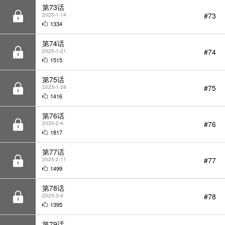
第74话
#74
2025-1-21
1515
第75话
#75
2025-1-28
1416
第76话
#76
2025-2-4
1817
第77话
#77
2025-2-11
1499
第78话
#78
2025-3-4
1395
第79话
#79
2025-3-11
1491
第80话