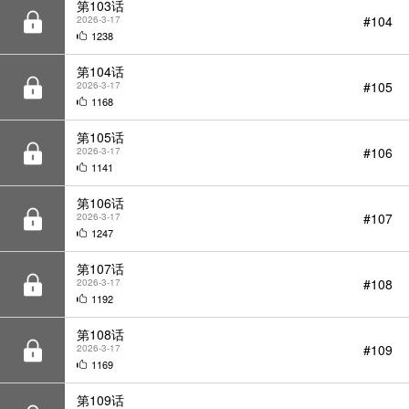
#105
2026-3-17
1168
第105话
#106
2026-3-17
1141
第106话
#107
2026-3-17
1247
第107话
#108
2026-3-17
1192
第108话
#109
2026-3-17
1169
第109话
#110
2026-3-17
1157
第110话
#111
2026-3-17