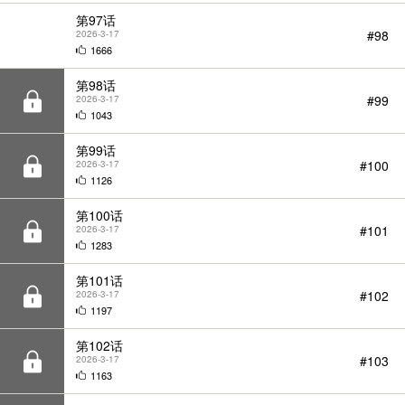
第98话
#99
2026-3-17
1043
第99话
#100
2026-3-17
1126
第100话
#101
2026-3-17
1283
第101话
#102
2026-3-17
1197
BGM
第102话
#103
2026-3-17
1163
第103话
#104
2026-3-17
1238
第104话