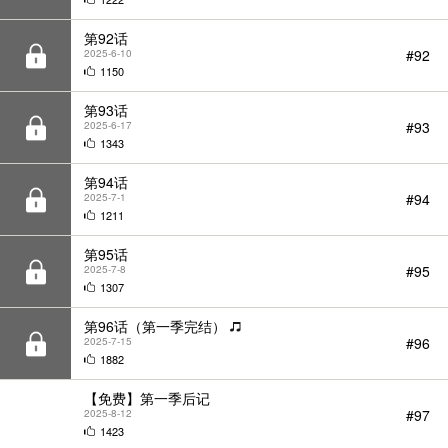
第93话
#93
2025-6-17
1343
第94话
#94
2025-7-1
1211
第95话
#95
2025-7-8
1307
第96话（第一季完结）
#96
2025-7-15
1882
【免费】第一季后记
#97
2025-8-12
1423
第97话
#98
2026-3-17
1666