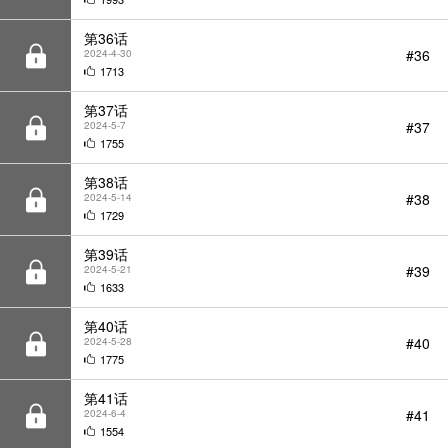
第36话
#36
2024-4-30
1713
第37话
#37
2024-5-7
1755
第38话
#38
2024-5-14
1729
第39话
#39
2024-5-21
1633
第40话
#40
2024-5-28
1775
第41话
#41
2024-6-4
1554
第42话