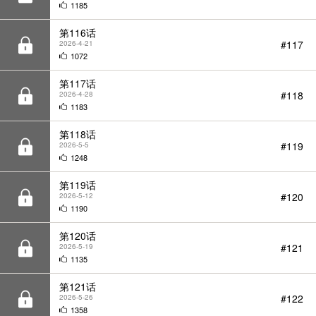
第117话
#118
2026-4-28
1183
第118话
#119
2026-5-5
1248
第119话
#120
2026-5-12
1190
第120话
#121
2026-5-19
1135
第121话
#122
2026-5-26
1358
第122话
#123
2026-6-2
1065