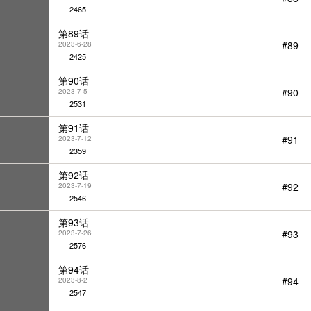
2465
第89话
#89
2023-6-28
2425
第90话
#90
2023-7-5
2531
第91话
#91
2023-7-12
2359
第92话
#92
2023-7-19
2546
第93话
#93
2023-7-26
2576
第94话
#94
2023-8-2
2547