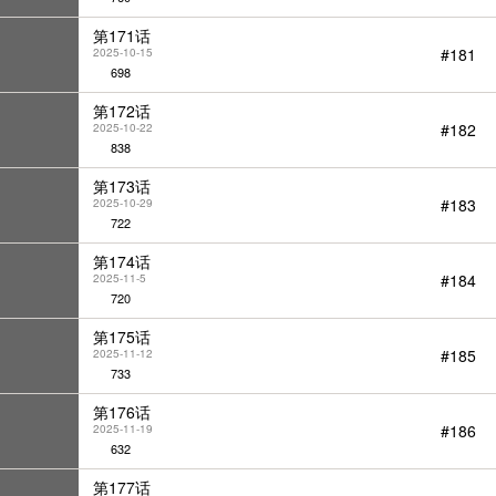
第171话
#181
2025-10-15
698
第172话
#182
2025-10-22
838
第173话
#183
2025-10-29
722
第174话
#184
2025-11-5
720
第175话
#185
2025-11-12
733
第176话
#186
2025-11-19
632
第177话