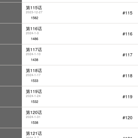
第115话
#115
2023-12-27
1582
第116话
#116
2024-1-3
1486
第117话
#117
2024-1-10
1438
第118话
#118
2024-1-17
1533
第119话
#119
2024-1-24
1532
第120话
#120
2024-1-31
1538
第121话
2024-2-7