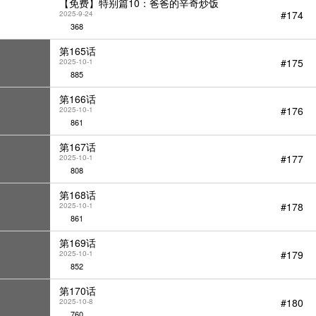
【免费】特别篇10：爸爸的辛奇炒饭
#174
2025-9-24
368
第165话
#175
2025-10-1
885
第166话
#176
2025-10-1
861
第167话
#177
2025-10-1
808
第168话
#178
2025-10-1
861
第169话
#179
2025-10-1
852
第170话
#180
2025-10-8
760