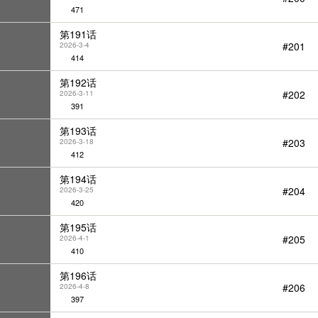
471
第191话
#201
2026-3-4
414
第192话
#202
2026-3-11
391
第193话
#203
2026-3-18
412
第194话
#204
2026-3-25
420
第195话
#205
2026-4-1
410
第196话
#206
2026-4-8
397