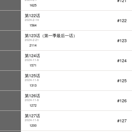
#121
1625
第122话
#122
2024-2-14
1564
第123话（第一季最后一话）
#123
2024-2-21
2114
第124话
#124
2024-11-6
1571
第125话
#125
2024-11-6
1313
第126话
#126
2024-11-6
1272
第127话
#127
2024-11-6
1200