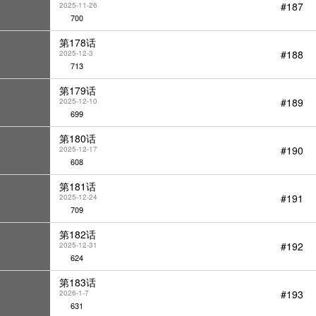
#187
2025-11-26
700
第178话
#188
2025-12-3
713
第179话
#189
2025-12-10
699
第180话
#190
2025-12-17
608
第181话
#191
2025-12-24
709
第182话
#192
2025-12-31
624
第183话
#193
2026-1-7
631