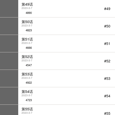
第49话
#49
2023-3-7
4890
第50话
#50
2023-3-7
4823
第51话
#51
2023-3-7
4666
第52话
#52
2023-3-7
4547
第53话
#53
2023-3-7
4922
第54话
#54
2023-3-7
4723
第55话
#55
2023-3-7