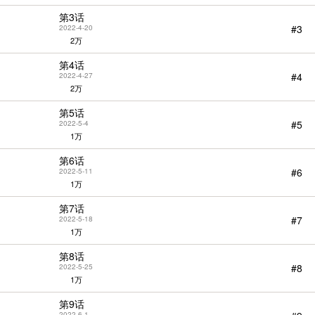
第3话
#3
2022-4-20
2万
第4话
#4
2022-4-27
2万
第5话
#5
2022-5-4
1万
第6话
#6
2022-5-11
StarScore
1万
第7话
#7
2022-5-18
1万
第8话
#8
2022-5-25
1万
第9话
2022-6-1