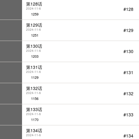
第128话
#128
2024-11-6
1259
第129话
#129
2024-11-6
1251
第130话
#130
2024-11-6
1203
第131话
#131
2024-11-6
1129
第132话
#132
2024-11-6
1156
第133话
#133
2024-11-6
1170
第134话
#134
2024-11-6