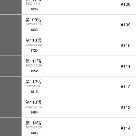
#108
2023-11-8
1696
第109话
#109
2023-11-15
1633
第110话
#110
2023-11-22
1720
第111话
#111
2023-11-29
1552
第112话
#112
2023-12-6
1615
第113话
#113
2023-12-13
1460
第114话
#114
2023-12-20
1480