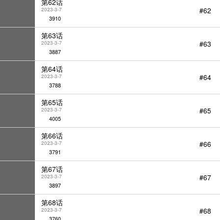
第62话
#62
2023-3-7
3910
第63话
#63
2023-3-7
3887
第64话
#64
2023-3-7
3788
第65话
#65
2023-3-7
4005
第66话
#66
2023-3-7
3791
第67话
#67
2023-3-7
3897
第68话
#68
2023-3-7
3760