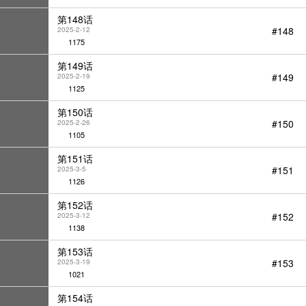
第148话
#148
2025-2-12
1175
第149话
#149
2025-2-19
1125
第150话
#150
2025-2-26
1105
第151话
#151
2025-3-5
1126
第152话
#152
2025-3-12
1138
第153话
#153
2025-3-19
1021
第154话