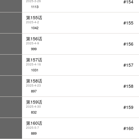
#154
2025-3-26
1113
第155话
#155
2025-4-2
1042
第156话
#156
2025-4-9
999
第157话
#157
2025-4-16
1031
第158话
#158
2025-4-23
897
第159话
#159
2025-4-30
832
第160话
#160
2025-5-7
889