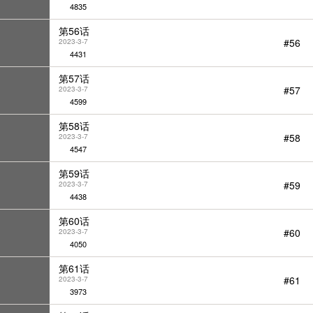
4835
第56话
#56
2023-3-7
4431
第57话
#57
2023-3-7
4599
第58话
#58
2023-3-7
4547
第59话
#59
2023-3-7
4438
第60话
#60
2023-3-7
4050
第61话
#61
2023-3-7
3973