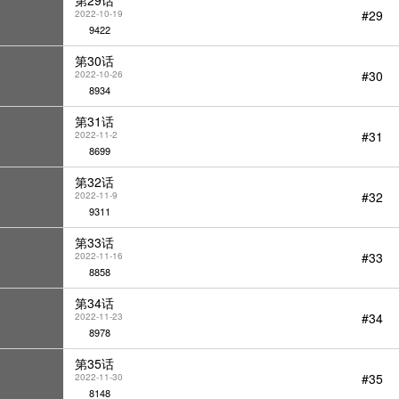
第29话
#29
2022-10-19
9422
第30话
#30
2022-10-26
8934
第31话
#31
2022-11-2
8699
第32话
#32
2022-11-9
9311
第33话
#33
2022-11-16
8858
第34话
#34
2022-11-23
8978
第35话
#35
2022-11-30
8148