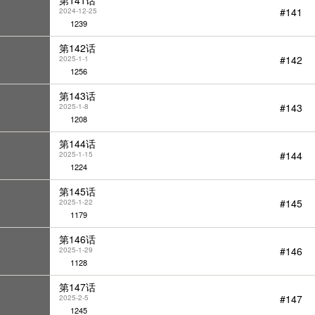
第141话
#141
2024-12-25
1239
第142话
#142
2025-1-1
1256
第143话
#143
2025-1-8
1208
第144话
#144
2025-1-15
1224
第145话
#145
2025-1-22
1179
第146话
#146
2025-1-29
1128
第147话
#147
2025-2-5
1245