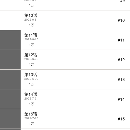
#9
1万
第10话
#10
2022-6-8
1万
第11话
#11
2022-6-15
1万
第12话
#12
2022-6-22
1万
第13话
#13
2022-6-29
1万
第14话
#14
2022-7-6
1万
第15话
#15
2022-7-13
1万