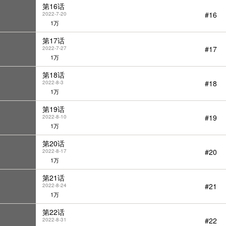
第16话
#16
2022-7-20
1万
第17话
#17
2022-7-27
1万
第18话
#18
2022-8-3
1万
第19话
#19
2022-8-10
1万
第20话
#20
2022-8-17
1万
第21话
#21
2022-8-24
1万
第22话
#22
2022-8-31