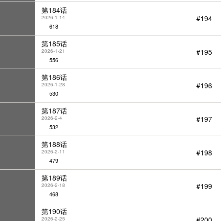
第184话
#194
2026-1-14
618
第185话
#195
2026-1-21
556
第186话
#196
2026-1-28
530
第187话
#197
2026-2-4
532
第188话
#198
2026-2-11
479
第189话
#199
2026-2-18
468
第190话
#200
2026-2-25