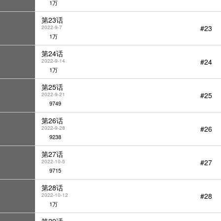
1万
第23话
#23
2022-9-7
1万
第24话
#24
2022-9-14
1万
第25话
#25
2022-9-21
9749
第26话
#26
2022-9-28
9238
第27话
#27
2022-10-5
9715
第28话
#28
2022-10-12
1万