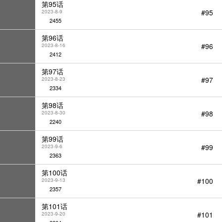
第95话
#95
2023-8-9
2455
第96话
#96
2023-8-16
2412
第97话
#97
2023-8-23
2334
第98话
#98
2023-8-30
2240
第99话
#99
2023-9-6
2363
第100话
#100
2023-9-13
2357
第101话
#101
2023-9-20