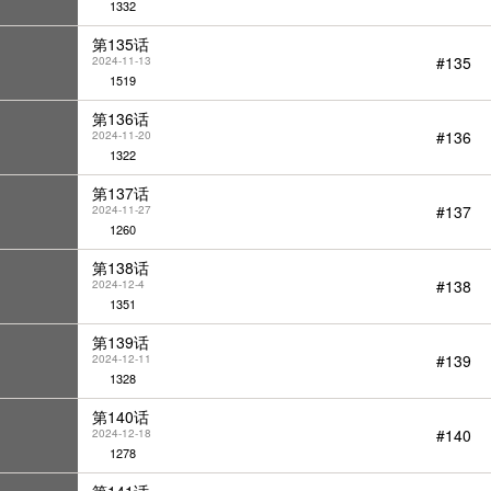
1332
第135话
#135
2024-11-13
1519
第136话
#136
2024-11-20
1322
第137话
#137
2024-11-27
1260
第138话
#138
2024-12-4
1351
第139话
#139
2024-12-11
1328
第140话
#140
2024-12-18
1278