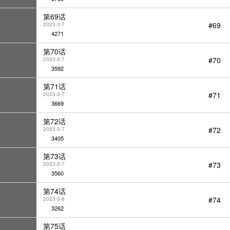
第69话
#69
2023-3-7
4271
第70话
#70
2023-3-7
3592
第71话
#71
2023-3-7
3669
第72话
#72
2023-3-7
3405
第73话
#73
2023-3-7
3560
第74话
#74
2023-3-8
3262
第75话