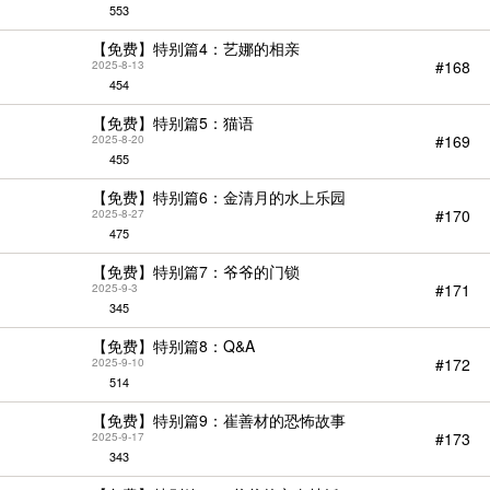
553
【免费】特别篇4：艺娜的相亲
#168
2025-8-13
454
【免费】特别篇5：猫语
#169
2025-8-20
455
【免费】特别篇6：金清月的水上乐园
#170
2025-8-27
475
【免费】特别篇7：爷爷的门锁
#171
2025-9-3
345
【免费】特别篇8：Q&A
#172
2025-9-10
514
【免费】特别篇9：崔善材的恐怖故事
#173
2025-9-17
343