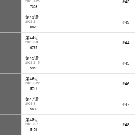
#42
2023-1-25
7328
第43话
#43
2023-2-1
6826
第44话
#44
2023-2-8
6767
第45话
#45
2023-2-15
5913
第46话
#46
2023-2-22
5714
第47话
#47
2023-3-1
5689
第48话
#48
2023-3-7
5151