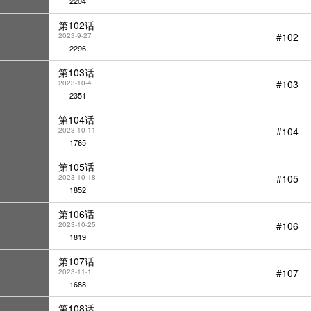
2204
第102话
#102
2023-9-27
2296
第103话
#103
2023-10-4
2351
第104话
#104
2023-10-11
1765
第105话
#105
2023-10-18
1852
第106话
#106
2023-10-25
1819
第107话
#107
2023-11-1
1688
第108话