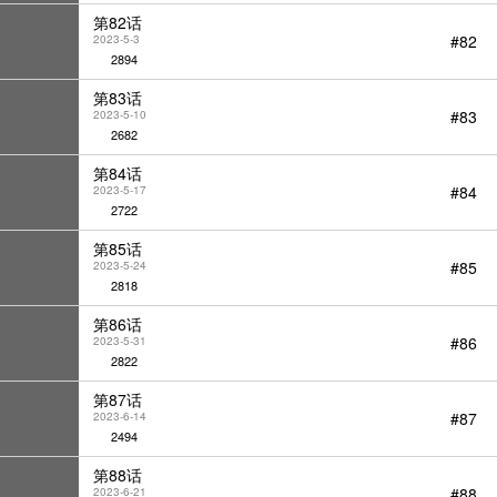
第82话
#82
2023-5-3
2894
第83话
#83
2023-5-10
2682
第84话
#84
2023-5-17
2722
第85话
#85
2023-5-24
2818
第86话
#86
2023-5-31
2822
第87话
#87
2023-6-14
2494
第88话
#88
2023-6-21