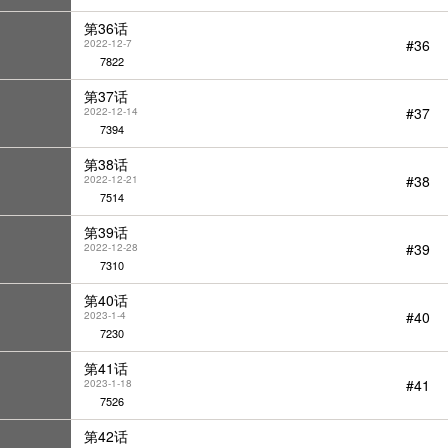
第36话
#36
2022-12-7
7822
第37话
#37
2022-12-14
7394
第38话
#38
2022-12-21
7514
第39话
#39
2022-12-28
7310
第40话
#40
2023-1-4
7230
第41话
#41
2023-1-18
7526
第42话