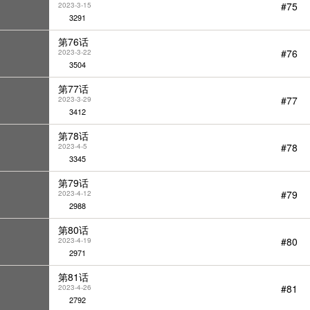
#75
2023-3-15
3291
第76话
#76
2023-3-22
3504
第77话
#77
2023-3-29
3412
第78话
#78
2023-4-5
3345
第79话
#79
2023-4-12
2988
第80话
#80
2023-4-19
2971
第81话
#81
2023-4-26
2792