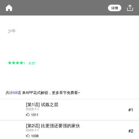
少年
神之塔外传:乌雷克·马奇努
SIU
成为传奇之前，
他只是个挑战塔的少年。
追踪“神秘存在”而踏入高塔——这
8.57
是最强者“乌雷克·马奇努”成为传说
之前的故事。揭开他作为“被选者”
观看第一集
时期的战斗与成长轨迹，那些尚未
被记载的篇章，如今即将公开。
共计
68
话 来APP花式解锁，更多章节免费看~
[第1话] 试炼之层
#1
2025-7-1
1311
[第2话] 比更强还要强的家伙
#2
2025-7-1
1038