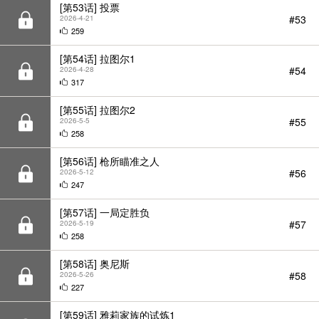
[第53话] 投票
#53
2026-4-21
259
[第54话] 拉图尔1
#54
2026-4-28
317
[第55话] 拉图尔2
#55
2026-5-5
258
[第56话] 枪所瞄准之人
#56
2026-5-12
247
[第57话] 一局定胜负
#57
2026-5-19
258
[第58话] 奥尼斯
#58
2026-5-26
227
[第59话] 雅莉家族的试炼1