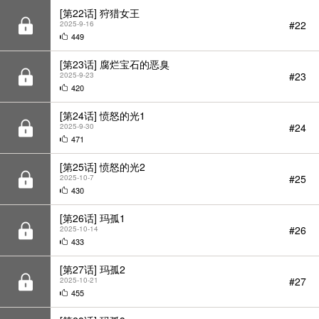
[第22话] 狩猎女王
#22
2025-9-16
449
[第23话] 腐烂宝石的恶臭
#23
2025-9-23
420
[第24话] 愤怒的光1
#24
2025-9-30
471
[第25话] 愤怒的光2
#25
2025-10-7
430
[第26话] 玛孤1
#26
2025-10-14
433
[第27话] 玛孤2
#27
2025-10-21
455