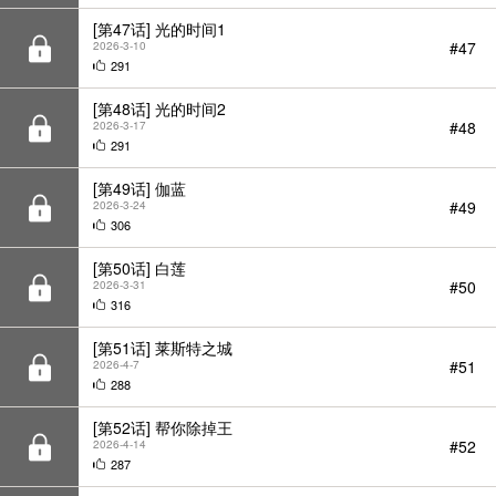
[第47话] 光的时间1
#47
2026-3-10
291
[第48话] 光的时间2
#48
2026-3-17
291
[第49话] 伽蓝
#49
2026-3-24
306
[第50话] 白莲
#50
2026-3-31
316
[第51话] 莱斯特之城
#51
2026-4-7
288
[第52话] 帮你除掉王
#52
2026-4-14
287