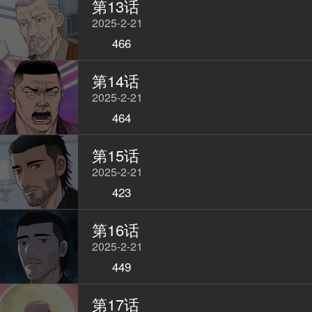
第13话
2025-2-21
466
第14话
2025-2-21
464
第15话
2025-2-21
423
第16话
2025-2-21
449
第17话