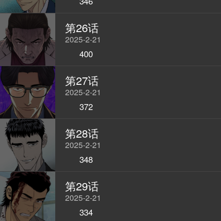
346
第26话
2025-2-21
400
第27话
2025-2-21
372
第28话
2025-2-21
348
第29话
2025-2-21
334