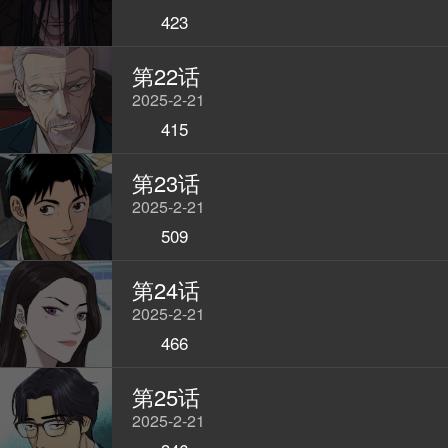
423
第22话
2025-2-21
415
第23话
2025-2-21
509
第24话
2025-2-21
466
第25话
2025-2-21