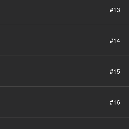
#13
#14
#15
#16