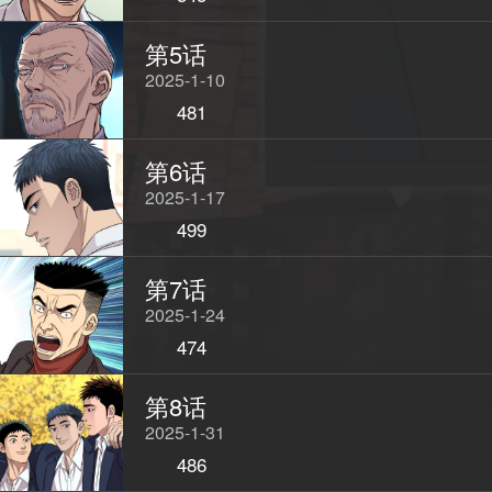
第5话
2025-1-10
481
第6话
2025-1-17
499
第7话
2025-1-24
474
第8话
2025-1-31
486