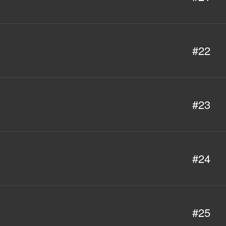
#22
#23
#24
#25