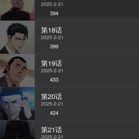
2025-2-21
394
第18话
2025-2-21
399
第19话
2025-2-21
433
第20话
2025-2-21
424
第21话
2025-2-21