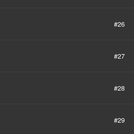
#26
#27
#28
#29