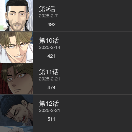
第9话
2025-2-7
492
第10话
2025-2-14
421
第11话
2025-2-21
474
第12话
2025-2-21
511