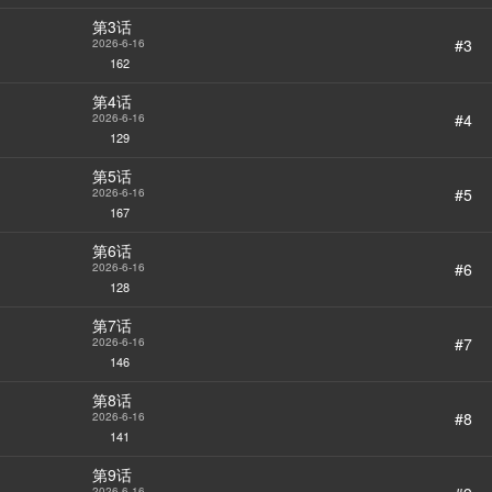
第3话
#3
2026-6-16
162
第4话
#4
2026-6-16
129
第5话
#5
2026-6-16
167
第6话
#6
2026-6-16
StarScore
128
第7话
#7
2026-6-16
146
第8话
#8
2026-6-16
141
第9话
2026-6-16