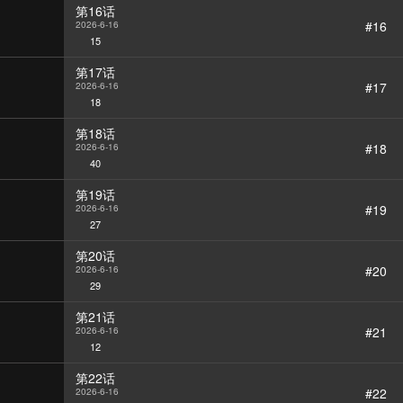
第16话
#16
2026-6-16
15
第17话
#17
2026-6-16
18
第18话
#18
2026-6-16
40
第19话
#19
2026-6-16
27
第20话
#20
2026-6-16
29
第21话
#21
2026-6-16
12
第22话
#22
2026-6-16