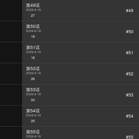
第49话
#49
2026-6-16
27
第50话
#50
2026-6-16
19
第51话
#51
2026-6-16
16
第52话
#52
2026-6-16
26
第53话
#53
2026-6-16
24
第54话
#54
2026-6-16
25
第55话
#55
2026-6-16