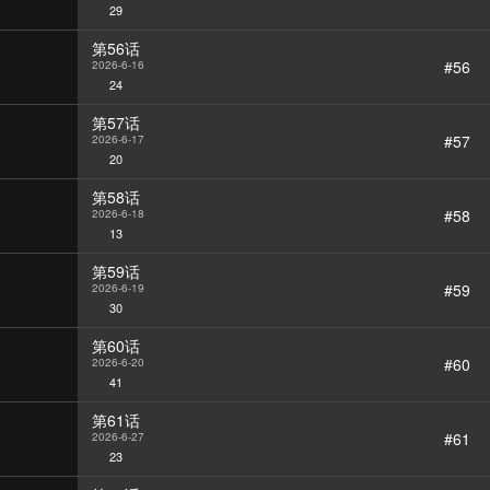
29
第56话
#56
2026-6-16
24
第57话
#57
2026-6-17
20
第58话
#58
2026-6-18
13
第59话
#59
2026-6-19
30
第60话
#60
2026-6-20
41
第61话
#61
2026-6-27
23