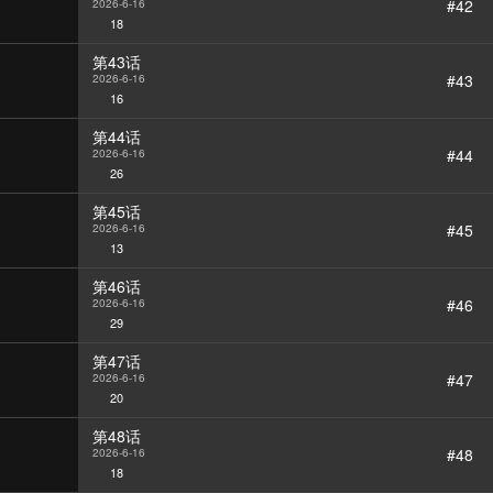
#42
2026-6-16
18
第43话
#43
2026-6-16
16
第44话
#44
2026-6-16
26
第45话
#45
2026-6-16
13
第46话
#46
2026-6-16
29
第47话
#47
2026-6-16
20
第48话
#48
2026-6-16
18