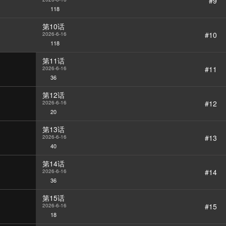
#9
118
第10话
#10
2026-6-16
118
第11话
#11
2026-6-16
36
第12话
#12
2026-6-16
20
第13话
#13
2026-6-16
40
第14话
#14
2026-6-16
36
第15话
#15
2026-6-16
18