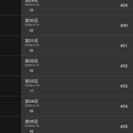
第29话
#29
2026-6-16
23
第30话
#30
2026-6-16
63
第31话
#31
2026-6-16
52
第32话
#32
2026-6-16
53
第33话
#33
2026-6-16
17
第34话
#34
2026-6-16
59
第35话
#35
2026-6-16
39