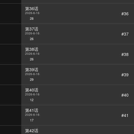
第36话
#36
2026-6-16
28
第37话
#37
2026-6-16
26
第38话
#38
2026-6-16
26
第39话
#39
2026-6-16
29
第40话
#40
2026-6-16
12
第41话
#41
2026-6-16
17
第42话