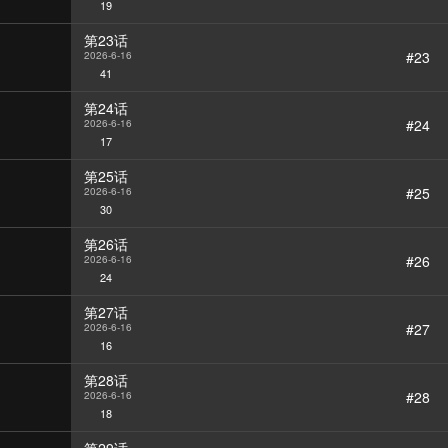
19
第23话
#23
2026-6-16
41
第24话
#24
2026-6-16
17
第25话
#25
2026-6-16
30
第26话
#26
2026-6-16
24
第27话
#27
2026-6-16
16
第28话
#28
2026-6-16
18